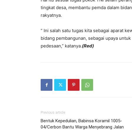
tingkat desa, membantu pemda dalam bida
rakyatnya.
“ Ini salah satu tugas kita sebagai aparat
bidang pembangunan, sebagai upaya untuk 
pedesaan,” katanya.
(Red)
Previous article
Bentuk Kepedulian, Babinsa Koramil 1005-
04/Cerbon Bantu Warga Menyebrang Jalan