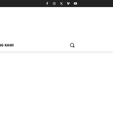
NG KAMI