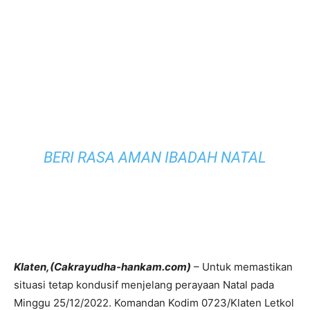
BERI RASA AMAN IBADAH NATAL
Klaten,(Cakrayudha-hankam.com)
– Untuk memastikan
situasi tetap kondusif menjelang perayaan Natal pada
Minggu 25/12/2022. Komandan Kodim 0723/Klaten Letkol