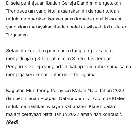
Disela peninjauan ibadah Gereja Dandim mengatakan
“Pengecekan yang kita laksanakan ini dengan tujuan
untuk memberikan kenyamanan kepada umat Nasrani
yang akan merayakan ibadah natal di wilayah Kab. klaten
“tegasnya.
Selain itu kegiatan peninjauan langsung sekaligus
menjadi ajang Silaturahmi dan Sinergitas dengan
Pengurus Gereja yang ada di kabupaten untuk sama sama
menjaga kerukunan antar umat beragama.
Kegiatan Monitoring Perayaan Malam Natal tahun 2022
dan peninjauan Pospam Nataru oleh Forkopimda Klaten
untuk memastikan wilayah Kabupaten Klaten dalam
malam perayaan Natal tahun 2022 aman dan kondusif.
(Red)