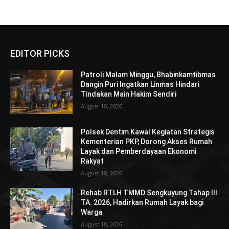
EDITOR PICKS
Patroli Malam Minggu, Bhabinkamtibmas
Dangin Puri Ingatkan Linmas Hindari
Tindakan Main Hakim Sendiri
August 10, 2026
Polsek Dentim Kawal Kegiatan Strategis
Kementerian PKP, Dorong Akses Rumah
Layak dan Pemberdayaan Ekonomi
Rakyat
August 10, 2026
Rehab RTLH TMMD Sengkuyung Tahap III
TA. 2026, Hadirkan Rumah Layak bagi
Warga
August 10, 2026