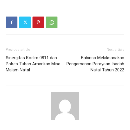
Previous article
Next article
Sinergitas Kodim 0811 dan
Babinsa Melaksanakan
Polres Tuban Amankan Misa
Pengamanan Perayaan Ibadah
Malam Natal
Natal Tahun 2022