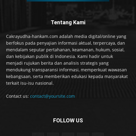
Tentang Kami
Cakrayudha-hankam.com adalah media digital/online yang
berfokus pada penyajian informasi aktual, terpercaya, dan
mendalam seputar pertahanan, keamanan, hukum, sosial,
dan kebijakan publik di Indonesia. Kami hadir untuk
menjadi rujukan berita dan analisis strategis yang
mendukung transparansi informasi, memperkuat wawasan
kebangsaan, serta memberikan edukasi kepada masyarakat
terkait isu-isu nasional.
Contact us:
contact@yoursite.com
FOLLOW US