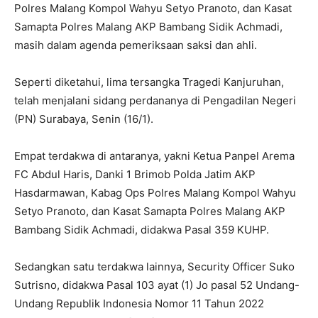
Polres Malang Kompol Wahyu Setyo Pranoto, dan Kasat
Samapta Polres Malang AKP Bambang Sidik Achmadi,
masih dalam agenda pemeriksaan saksi dan ahli.
Seperti diketahui, lima tersangka Tragedi Kanjuruhan,
telah menjalani sidang perdananya di Pengadilan Negeri
(PN) Surabaya, Senin (16/1).
Empat terdakwa di antaranya, yakni Ketua Panpel Arema
FC Abdul Haris, Danki 1 Brimob Polda Jatim AKP
Hasdarmawan, Kabag Ops Polres Malang Kompol Wahyu
Setyo Pranoto, dan Kasat Samapta Polres Malang AKP
Bambang Sidik Achmadi, didakwa Pasal 359 KUHP.
Sedangkan satu terdakwa lainnya, Security Officer Suko
Sutrisno, didakwa Pasal 103 ayat (1) Jo pasal 52 Undang-
Undang Republik Indonesia Nomor 11 Tahun 2022