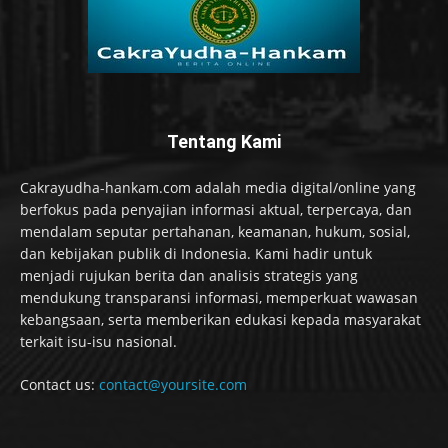
Tentang Kami
Cakrayudha-hankam.com adalah media digital/online yang
berfokus pada penyajian informasi aktual, terpercaya, dan
mendalam seputar pertahanan, keamanan, hukum, sosial,
dan kebijakan publik di Indonesia. Kami hadir untuk
menjadi rujukan berita dan analisis strategis yang
mendukung transparansi informasi, memperkuat wawasan
kebangsaan, serta memberikan edukasi kepada masyarakat
terkait isu-isu nasional.
Contact us:
contact@yoursite.com