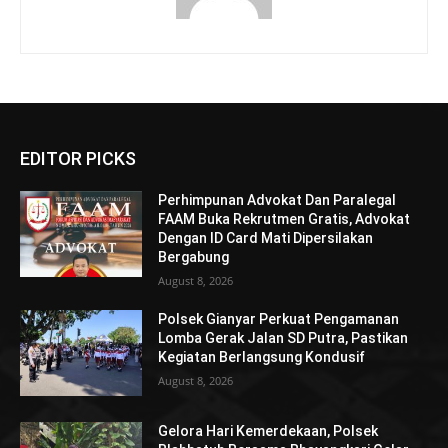
EDITOR PICKS
Perhimpunan Advokat Dan Paralegal
FAAM Buka Rekrutmen Gratis, Advokat
Dengan ID Card Mati Dipersilakan
Bergabung
August 8, 2026
Polsek Gianyar Perkuat Pengamanan
Lomba Gerak Jalan SD Putra, Pastikan
Kegiatan Berlangsung Kondusif
August 8, 2026
Gelora Hari Kemerdekaan, Polsek