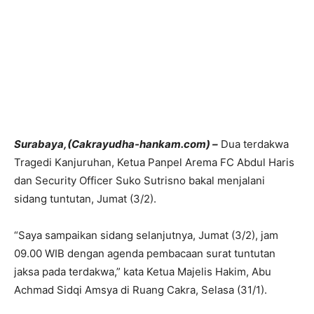
Surabaya,(Cakrayudha-hankam.com) –
Dua terdakwa
Tragedi Kanjuruhan, Ketua Panpel Arema FC Abdul Haris
dan Security Officer Suko Sutrisno bakal menjalani
sidang tuntutan, Jumat (3/2).
“Saya sampaikan sidang selanjutnya, Jumat (3/2), jam
09.00 WIB dengan agenda pembacaan surat tuntutan
jaksa pada terdakwa,” kata Ketua Majelis Hakim, Abu
Achmad Sidqi Amsya di Ruang Cakra, Selasa (31/1).