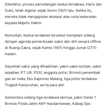
Diketahui, proses persidangan kedua terdakwa, Haris dan
Suko, telah digelar sejak Senin (16/1) lalu. Ketika itu,
mereka tidak mengajukan eksepsi atau nota keberatan
kepada Majelis Hakim.
Kemudian, kedua terdakwa tersebut menjalani sidang
dengan agenda pemeriksaan saksi dan ahli secara offline
di Ruang Cakra, sejak Kamis (19/1) hingga Jumat (27/1)
malam.
Sejumlah saksi yang dihadirkan, yakni saksi korban, saksi
kejadian, PT LIB, PSSI, anggota polisi, Brimob penembak
gas air mata, Eks Kapolres Malang, tiga polisi terdakwa
Tragedi Kanjuruhan, serta para ahli.
Sementara sidang tiga terdakwa lainnya, yakni Danki 1
Brimob Polda Jatim AKP Hasdarmawan, Kabag Ops