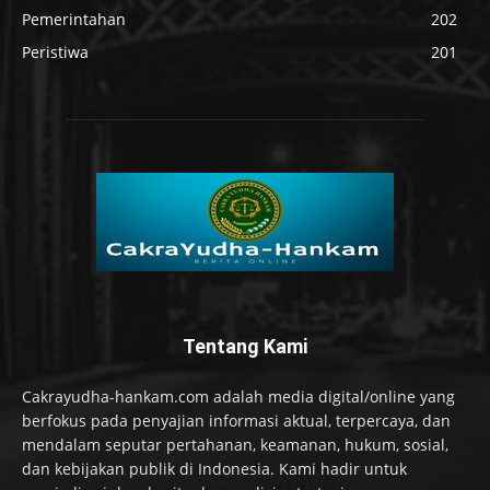
Pemerintahan
202
Peristiwa
201
Tentang Kami
Cakrayudha-hankam.com adalah media digital/online yang
berfokus pada penyajian informasi aktual, terpercaya, dan
mendalam seputar pertahanan, keamanan, hukum, sosial,
dan kebijakan publik di Indonesia. Kami hadir untuk