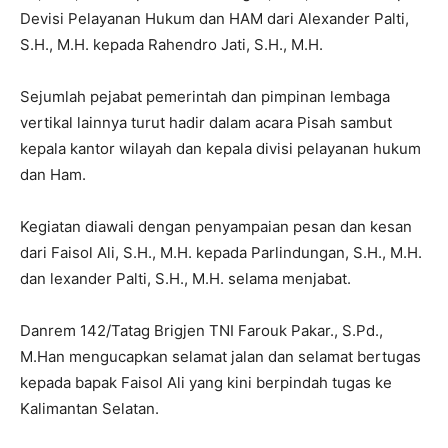
Devisi Pelayanan Hukum dan HAM dari Alexander Palti,
S.H., M.H. kepada Rahendro Jati, S.H., M.H.
Sejumlah pejabat pemerintah dan pimpinan lembaga
vertikal lainnya turut hadir dalam acara Pisah sambut
kepala kantor wilayah dan kepala divisi pelayanan hukum
dan Ham.
Kegiatan diawali dengan penyampaian pesan dan kesan
dari Faisol Ali, S.H., M.H. kepada Parlindungan, S.H., M.H.
dan lexander Palti, S.H., M.H. selama menjabat.
Danrem 142/Tatag Brigjen TNI Farouk Pakar., S.Pd.,
M.Han mengucapkan selamat jalan dan selamat bertugas
kepada bapak Faisol Ali yang kini berpindah tugas ke
Kalimantan Selatan.