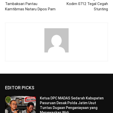
Tambaksari Pantau
Kodim 0712 Tegal Cegah
Kamtibmas Nataru Dipos Pam
Stunting
EDITOR PICKS
Ketua DPC MADAS Sedarah Kabupaten
Pasuruan Desak Polda Jatim Usut
Tuntas Dugaan Penganiayaan yang
Menewaskan Widi