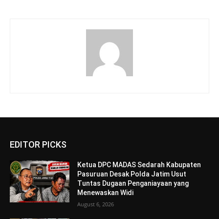
EDITOR PICKS
Ketua DPC MADAS Sedarah Kabupaten
Pasuruan Desak Polda Jatim Usut
Tuntas Dugaan Penganiayaan yang
Menewaskan Widi
August 6, 2026