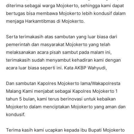
diterima sebagai warga Mojokerto, sehingga kami dapat
bertugas bisa membawa Mojokerto lebih kondusif dalam
menjaga Harkamtibmas di Mojokerto.
Serta terimakasih atas sambutan yang luar biasa dari
pemerintah dan masyarakat Mojokerto yang telah
melaksanakan acara pisah sambut pada malam ini,
terimakasih sudah menyambut kehadiran kami dengan
acara luar biasa seperti ini. Kata AKBP Wahyudi,
Dan sambutan Kapolres Mojokerto lama/Wakapolresta
Malang Kami menjabat sebagai Kapolres Mojokerto 1
tahun 5 bulan, kami terus berinovasi untuk kebaikan
Mojokerto dalam menciptakan Mojokerto yang aman dan
kondusif.
Terima kasih kami ucapkan kepada ibu Bupati Mojokerto