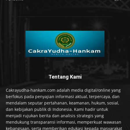
Tentang Kami
Cakrayudha-hankam.com adalah media digital/online yang
berfokus pada penyajian informasi aktual, terpercaya, dan
mendalam seputar pertahanan, keamanan, hukum, sosial,
dan kebijakan publik di Indonesia. Kami hadir untuk
menjadi rujukan berita dan analisis strategis yang
mendukung transparansi informasi, memperkuat wawasan
kebangsaan, serta memberikan edukasi kepada masyarakat