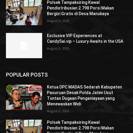
Polsek Tampaksiring Kawal
Pendistribusian 2.798 Porsi Makan
Bergizi Gratis di Desa Manukaya
August 6, 2026
Exclusive VIP Experiences at
CandySai.vip – Luxury Awaits in the USA
August 6, 2026
POPULAR POSTS
Ketua DPC MADAS Sedarah Kabupaten
Pasuruan Desak Polda Jatim Usut
Tuntas Dugaan Penganiayaan yang
Menewaskan Widi
August 6, 2026
Polsek Tampaksiring Kawal
Pendistribusian 2.798 Porsi Makan