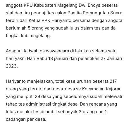
anggota KPU Kabupaten Magelang Dwi Endys beserta
staf dan tim penguji tes calon Panitia Pemungutan Suara
terdiri dari Ketua PPK Hariyanto bersama dengan angota
berjumlah 5 orang yang sudah lulus dalam tes panitia
tingkat kab magelang.
Adapun Jadwal tes wawancara di lakukan selama satu
hari yakni Hari Rabu 18 januari dan pelantikan 27 Januari
2023.
Hariyanto menjelaskan, total keseluruhan peserta 217
orang yang terdiri dari desa-desa se Kecamatan Kajoran
yang meliputi 29 desa yang sebelumnya sudah melewati
tahap tes administrasi tingkat desa, Dan rencana yang
lulus melalui tes di ambil sebanyak 3 orang dan 1
cadangan per desa.