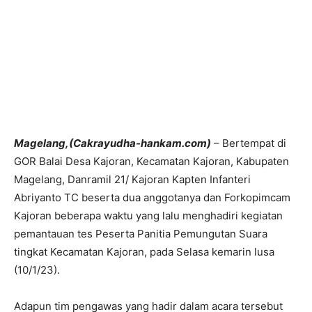
Magelang,(Cakrayudha-hankam.com)
– Bertempat di
GOR Balai Desa Kajoran, Kecamatan Kajoran, Kabupaten
Magelang, Danramil 21/ Kajoran Kapten Infanteri
Abriyanto TC beserta dua anggotanya dan Forkopimcam
Kajoran beberapa waktu yang lalu menghadiri kegiatan
pemantauan tes Peserta Panitia Pemungutan Suara
tingkat Kecamatan Kajoran, pada Selasa kemarin lusa
(10/1/23).
Adapun tim pengawas yang hadir dalam acara tersebut