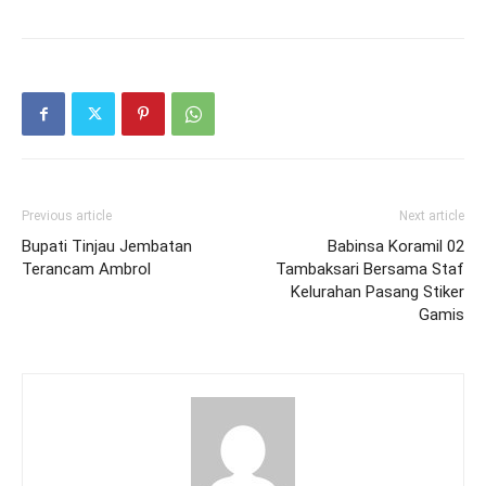
Previous article
Next article
Bupati Tinjau Jembatan
Babinsa Koramil 02
Terancam Ambrol
Tambaksari Bersama Staf
Kelurahan Pasang Stiker
Gamis