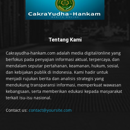
Tentang Kami
Cakrayudha-hankam.com adalah media digital/online yang
berfokus pada penyajian informasi aktual, terpercaya, dan
mendalam seputar pertahanan, keamanan, hukum, sosial,
dan kebijakan publik di Indonesia. Kami hadir untuk
menjadi rujukan berita dan analisis strategis yang
mendukung transparansi informasi, memperkuat wawasan
kebangsaan, serta memberikan edukasi kepada masyarakat
terkait isu-isu nasional.
Contact us:
contact@yoursite.com