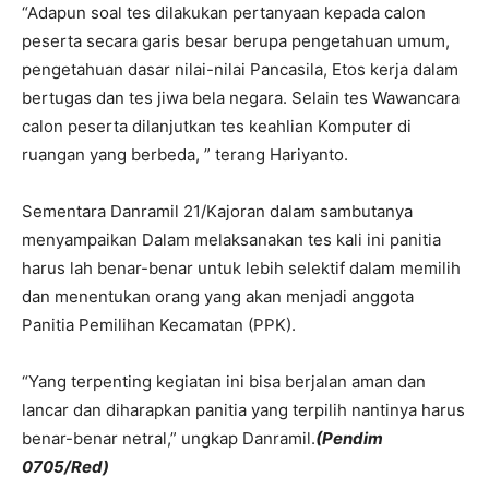
“Adapun soal tes dilakukan pertanyaan kepada calon
peserta secara garis besar berupa pengetahuan umum,
pengetahuan dasar nilai-nilai Pancasila, Etos kerja dalam
bertugas dan tes jiwa bela negara. Selain tes Wawancara
calon peserta dilanjutkan tes keahlian Komputer di
ruangan yang berbeda, ” terang Hariyanto.
Sementara Danramil 21/Kajoran dalam sambutanya
menyampaikan Dalam melaksanakan tes kali ini panitia
harus lah benar-benar untuk lebih selektif dalam memilih
dan menentukan orang yang akan menjadi anggota
Panitia Pemilihan Kecamatan (PPK).
“Yang terpenting kegiatan ini bisa berjalan aman dan
lancar dan diharapkan panitia yang terpilih nantinya harus
benar-benar netral,” ungkap Danramil.
(Pendim
0705/Red)