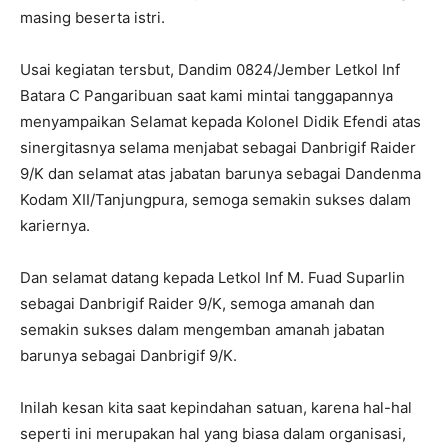
masing beserta istri.
Usai kegiatan tersbut, Dandim 0824/Jember Letkol Inf
Batara C Pangaribuan saat kami mintai tanggapannya
menyampaikan Selamat kepada Kolonel Didik Efendi atas
sinergitasnya selama menjabat sebagai Danbrigif Raider
9/K dan selamat atas jabatan barunya sebagai Dandenma
Kodam XII/Tanjungpura, semoga semakin sukses dalam
kariernya.
Dan selamat datang kepada Letkol Inf M. Fuad Suparlin
sebagai Danbrigif Raider 9/K, semoga amanah dan
semakin sukses dalam mengemban amanah jabatan
barunya sebagai Danbrigif 9/K.
Inilah kesan kita saat kepindahan satuan, karena hal-hal
seperti ini merupakan hal yang biasa dalam organisasi,