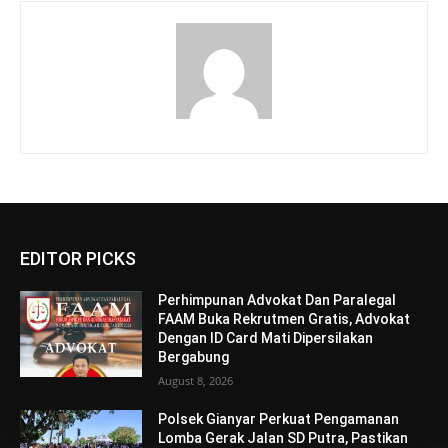
EDITOR PICKS
Perhimpunan Advokat Dan Paralegal
FAAM Buka Rekrutmen Gratis, Advokat
Dengan ID Card Mati Dipersilakan
Bergabung
August 8, 2026
Polsek Gianyar Perkuat Pengamanan
Lomba Gerak Jalan SD Putra, Pastikan