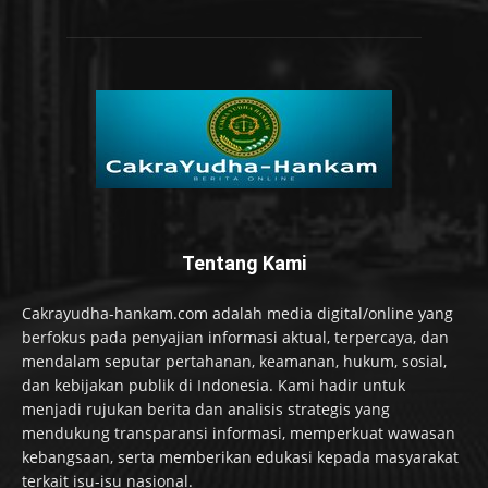
Tentang Kami
Cakrayudha-hankam.com adalah media digital/online yang
berfokus pada penyajian informasi aktual, terpercaya, dan
mendalam seputar pertahanan, keamanan, hukum, sosial,
dan kebijakan publik di Indonesia. Kami hadir untuk
menjadi rujukan berita dan analisis strategis yang
mendukung transparansi informasi, memperkuat wawasan
kebangsaan, serta memberikan edukasi kepada masyarakat
terkait isu-isu nasional.