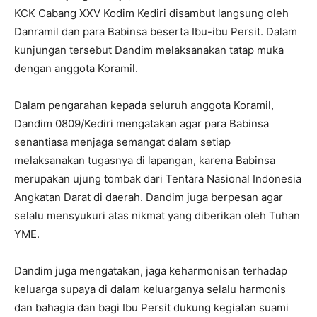
KCK Cabang XXV Kodim Kediri disambut langsung oleh
Danramil dan para Babinsa beserta Ibu-ibu Persit. Dalam
kunjungan tersebut Dandim melaksanakan tatap muka
dengan anggota Koramil.
Dalam pengarahan kepada seluruh anggota Koramil,
Dandim 0809/Kediri mengatakan agar para Babinsa
senantiasa menjaga semangat dalam setiap
melaksanakan tugasnya di lapangan, karena Babinsa
merupakan ujung tombak dari Tentara Nasional Indonesia
Angkatan Darat di daerah. Dandim juga berpesan agar
selalu mensyukuri atas nikmat yang diberikan oleh Tuhan
YME.
Dandim juga mengatakan, jaga keharmonisan terhadap
keluarga supaya di dalam keluarganya selalu harmonis
dan bahagia dan bagi Ibu Persit dukung kegiatan suami