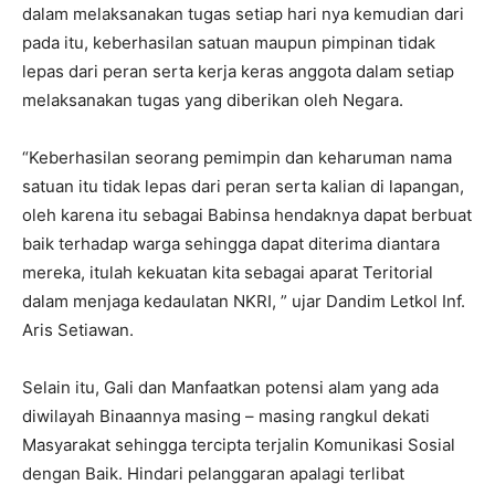
dalam melaksanakan tugas setiap hari nya kemudian dari
pada itu, keberhasilan satuan maupun pimpinan tidak
lepas dari peran serta kerja keras anggota dalam setiap
melaksanakan tugas yang diberikan oleh Negara.
“Keberhasilan seorang pemimpin dan keharuman nama
satuan itu tidak lepas dari peran serta kalian di lapangan,
oleh karena itu sebagai Babinsa hendaknya dapat berbuat
baik terhadap warga sehingga dapat diterima diantara
mereka, itulah kekuatan kita sebagai aparat Teritorial
dalam menjaga kedaulatan NKRI, ” ujar Dandim Letkol Inf.
Aris Setiawan.
Selain itu, Gali dan Manfaatkan potensi alam yang ada
diwilayah Binaannya masing – masing rangkul dekati
Masyarakat sehingga tercipta terjalin Komunikasi Sosial
dengan Baik. Hindari pelanggaran apalagi terlibat