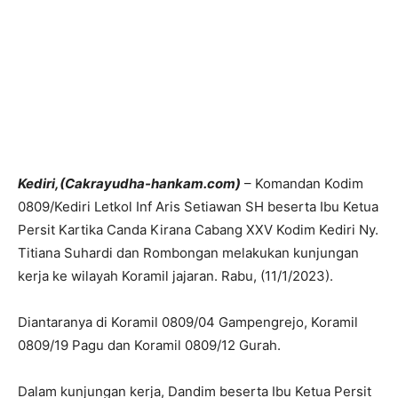
Kediri,(Cakrayudha-hankam.com)
– Komandan Kodim
0809/Kediri Letkol Inf Aris Setiawan SH beserta Ibu Ketua
Persit Kartika Canda Kirana Cabang XXV Kodim Kediri Ny.
Titiana Suhardi dan Rombongan melakukan kunjungan
kerja ke wilayah Koramil jajaran. Rabu, (11/1/2023).
Diantaranya di Koramil 0809/04 Gampengrejo, Koramil
0809/19 Pagu dan Koramil 0809/12 Gurah.
Dalam kunjungan kerja, Dandim beserta Ibu Ketua Persit