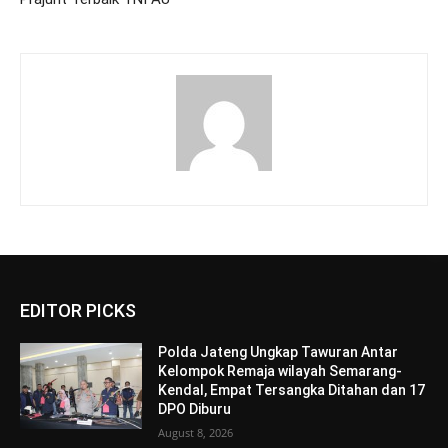
EDITOR PICKS
Polda Jateng Ungkap Tawuran Antar
Kelompok Remaja wilayah Semarang-
Kendal, Empat Tersangka Ditahan dan 17
DPO Diburu
August 8, 2026