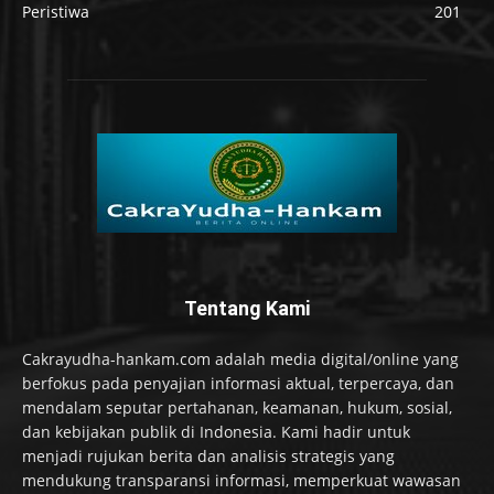
Peristiwa
201
Tentang Kami
Cakrayudha-hankam.com adalah media digital/online yang
berfokus pada penyajian informasi aktual, terpercaya, dan
mendalam seputar pertahanan, keamanan, hukum, sosial,
dan kebijakan publik di Indonesia. Kami hadir untuk
menjadi rujukan berita dan analisis strategis yang
mendukung transparansi informasi, memperkuat wawasan