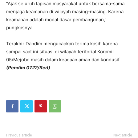
“Ajak seluruh lapisan masyarakat untuk bersama-sama
menjaga keamanan di wilayah masing-masing. Karena
keamanan adalah modal dasar pembangunan,”
pungkasnya.
Terakhir Dandim mengucapkan terima kasih karena
sampai saat ini situasi di wilayah teritorial Koramil
05/Mejobo masih dalam keadaan aman dan kondusif.
(Pendim 0722/Red)
Previous article
Next article