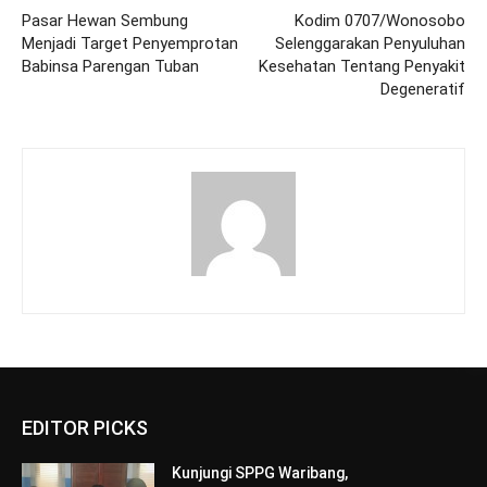
Pasar Hewan Sembung
Kodim 0707/Wonosobo
Menjadi Target Penyemprotan
Selenggarakan Penyuluhan
Babinsa Parengan Tuban
Kesehatan Tentang Penyakit
Degeneratif
EDITOR PICKS
Kunjungi SPPG Waribang,