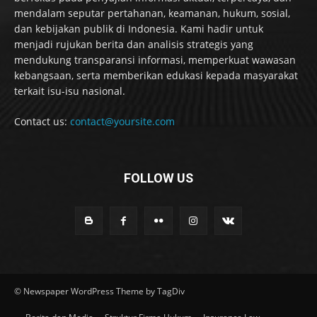
mendalam seputar pertahanan, keamanan, hukum, sosial,
dan kebijakan publik di Indonesia. Kami hadir untuk
menjadi rujukan berita dan analisis strategis yang
mendukung transparansi informasi, memperkuat wawasan
kebangsaan, serta memberikan edukasi kepada masyarakat
terkait isu-isu nasional.
Contact us:
contact@yoursite.com
FOLLOW US
© Newspaper WordPress Theme by TagDiv