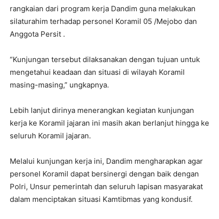
rangkaian dari program kerja Dandim guna melakukan
silaturahim terhadap personel Koramil 05 /Mejobo dan
Anggota Persit .
“Kunjungan tersebut dilaksanakan dengan tujuan untuk
mengetahui keadaan dan situasi di wilayah Koramil
masing-masing,” ungkapnya.
Lebih lanjut dirinya menerangkan kegiatan kunjungan
kerja ke Koramil jajaran ini masih akan berlanjut hingga ke
seluruh Koramil jajaran.
Melalui kunjungan kerja ini, Dandim mengharapkan agar
personel Koramil dapat bersinergi dengan baik dengan
Polri, Unsur pemerintah dan seluruh lapisan masyarakat
dalam menciptakan situasi Kamtibmas yang kondusif.