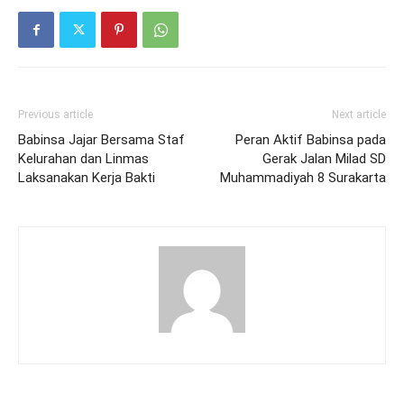
Previous article
Next article
Babinsa Jajar Bersama Staf
Peran Aktif Babinsa pada
Kelurahan dan Linmas
Gerak Jalan Milad SD
Laksanakan Kerja Bakti
Muhammadiyah 8 Surakarta