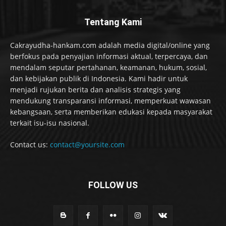
Tentang Kami
Cakrayudha-hankam.com adalah media digital/online yang
berfokus pada penyajian informasi aktual, terpercaya, dan
mendalam seputar pertahanan, keamanan, hukum, sosial,
dan kebijakan publik di Indonesia. Kami hadir untuk
menjadi rujukan berita dan analisis strategis yang
mendukung transparansi informasi, memperkuat wawasan
kebangsaan, serta memberikan edukasi kepada masyarakat
terkait isu-isu nasional.
Contact us:
contact@yoursite.com
FOLLOW US