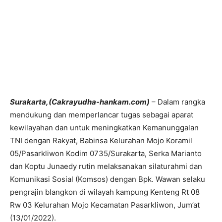
Surakarta,(Cakrayudha-hankam.com)
– Dalam rangka
mendukung dan memperlancar tugas sebagai aparat
kewilayahan dan untuk meningkatkan Kemanunggalan
TNI dengan Rakyat, Babinsa Kelurahan Mojo Koramil
05/Pasarkliwon Kodim 0735/Surakarta, Serka Marianto
dan Koptu Junaedy rutin melaksanakan silaturahmi dan
Komunikasi Sosial (Komsos) dengan Bpk. Wawan selaku
pengrajin blangkon di wilayah kampung Kenteng Rt 08
Rw 03 Kelurahan Mojo Kecamatan Pasarkliwon, Jum’at
(13/01/2022).