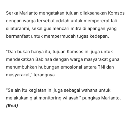
Serka Marianto mengatakan tujuan dilaksanakan Komsos
dengan warga tersebut adalah untuk mempererat tali
silaturahmi, sekaligus mencari mitra dilapangan yang
bermanfaat untuk mempermudah tugas kedepan.
“Dan bukan hanya itu, tujuan Komsos ini juga untuk
mendekatkan Babinsa dengan warga masyarakat guna
menumbuhkan hubungan emosional antara TNI dan
masyarakat,” terangnya.
“Selain itu kegiatan ini juga sebagai wahana untuk
melakukan giat monitoring wilayah,” pungkas Marianto.
(Red)