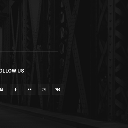
OLLOW US