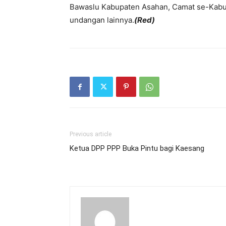
Bawaslu Kabupaten Asahan, Camat se-Kabu
undangan lainnya.
(Red)
Previous article
Ketua DPP PPP Buka Pintu bagi Kaesang