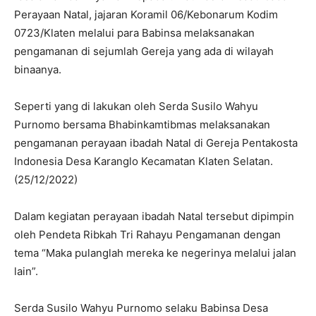
Perayaan Natal, jajaran Koramil 06/Kebonarum Kodim
0723/Klaten melalui para Babinsa melaksanakan
pengamanan di sejumlah Gereja yang ada di wilayah
binaanya.
Seperti yang di lakukan oleh Serda Susilo Wahyu
Purnomo bersama Bhabinkamtibmas melaksanakan
pengamanan perayaan ibadah Natal di Gereja Pentakosta
Indonesia Desa Karanglo Kecamatan Klaten Selatan.
(25/12/2022)
Dalam kegiatan perayaan ibadah Natal tersebut dipimpin
oleh Pendeta Ribkah Tri Rahayu Pengamanan dengan
tema “Maka pulanglah mereka ke negerinya melalui jalan
lain”.
Serda Susilo Wahyu Purnomo selaku Babinsa Desa