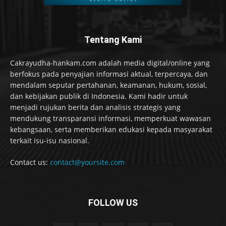
Tentang Kami
Cakrayudha-hankam.com adalah media digital/online yang
berfokus pada penyajian informasi aktual, terpercaya, dan
mendalam seputar pertahanan, keamanan, hukum, sosial,
dan kebijakan publik di Indonesia. Kami hadir untuk
menjadi rujukan berita dan analisis strategis yang
mendukung transparansi informasi, memperkuat wawasan
kebangsaan, serta memberikan edukasi kepada masyarakat
terkait isu-isu nasional.
Contact us:
contact@yoursite.com
FOLLOW US