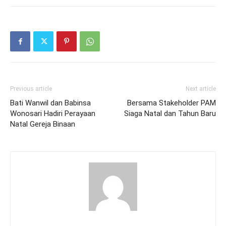
Previous article
Next article
Bati Wanwil dan Babinsa
Bersama Stakeholder PAM
Wonosari Hadiri Perayaan
Siaga Natal dan Tahun Baru
Natal Gereja Binaan