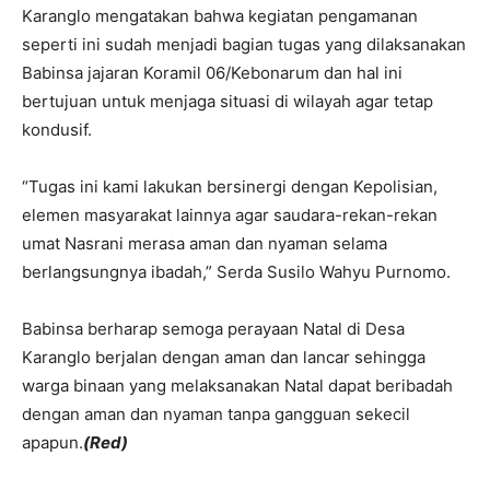
Karanglo mengatakan bahwa kegiatan pengamanan
seperti ini sudah menjadi bagian tugas yang dilaksanakan
Babinsa jajaran Koramil 06/Kebonarum dan hal ini
bertujuan untuk menjaga situasi di wilayah agar tetap
kondusif.
“Tugas ini kami lakukan bersinergi dengan Kepolisian,
elemen masyarakat lainnya agar saudara-rekan-rekan
umat Nasrani merasa aman dan nyaman selama
berlangsungnya ibadah,” Serda Susilo Wahyu Purnomo.
Babinsa berharap semoga perayaan Natal di Desa
Karanglo berjalan dengan aman dan lancar sehingga
warga binaan yang melaksanakan Natal dapat beribadah
dengan aman dan nyaman tanpa gangguan sekecil
apapun.
(Red)