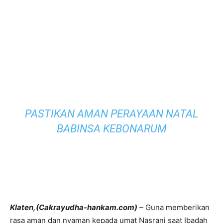
PASTIKAN AMAN PERAYAAN NATAL
BABINSA KEBONARUM
Klaten,(Cakrayudha-hankam.com)
– Guna memberikan
rasa aman dan nyaman kepada umat Nasrani saat Ibadah