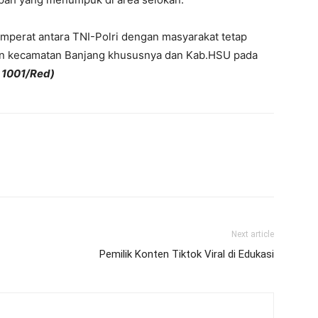
emperat antara TNI-Polri dengan masyarakat tetap
 kecamatan Banjang khususnya dan Kab.HSU pada
 1001/Red)
Next article
Pemilik Konten Tiktok Viral di Edukasi