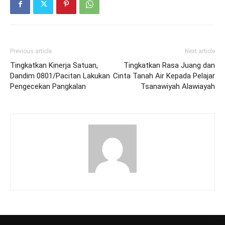
Previous article
Next article
Tingkatkan Kinerja Satuan,
Tingkatkan Rasa Juang dan
Dandim 0801/Pacitan Lakukan
Cinta Tanah Air Kepada Pelajar
Pengecekan Pangkalan
Tsanawiyah Alawiayah