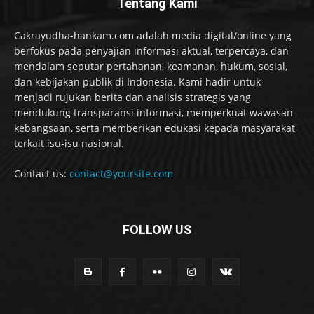
Tentang Kami
Cakrayudha-hankam.com adalah media digital/online yang
berfokus pada penyajian informasi aktual, terpercaya, dan
mendalam seputar pertahanan, keamanan, hukum, sosial,
dan kebijakan publik di Indonesia. Kami hadir untuk
menjadi rujukan berita dan analisis strategis yang
mendukung transparansi informasi, memperkuat wawasan
kebangsaan, serta memberikan edukasi kepada masyarakat
terkait isu-isu nasional.
Contact us:
contact@yoursite.com
FOLLOW US