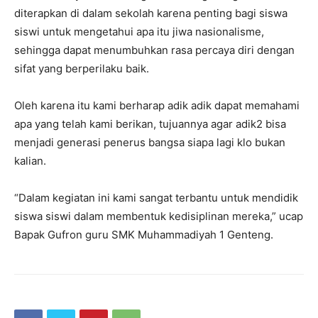
diterapkan di dalam sekolah karena penting bagi siswa
siswi untuk mengetahui apa itu jiwa nasionalisme,
sehingga dapat menumbuhkan rasa percaya diri dengan
sifat yang berperilaku baik.
Oleh karena itu kami berharap adik adik dapat memahami
apa yang telah kami berikan, tujuannya agar adik2 bisa
menjadi generasi penerus bangsa siapa lagi klo bukan
kalian.
“Dalam kegiatan ini kami sangat terbantu untuk mendidik
siswa siswi dalam membentuk kedisiplinan mereka,” ucap
Bapak Gufron guru SMK Muhammadiyah 1 Genteng.