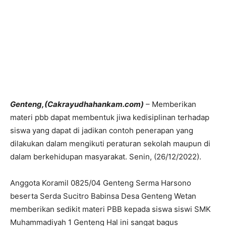
Genteng,(Cakrayudhahankam.com)
– Memberikan
materi pbb dapat membentuk jiwa kedisiplinan terhadap
siswa yang dapat di jadikan contoh penerapan yang
dilakukan dalam mengikuti peraturan sekolah maupun di
dalam berkehidupan masyarakat. Senin, (26/12/2022).
Anggota Koramil 0825/04 Genteng Serma Harsono
beserta Serda Sucitro Babinsa Desa Genteng Wetan
memberikan sedikit materi PBB kepada siswa siswi SMK
Muhammadiyah 1 Genteng Hal ini sangat bagus