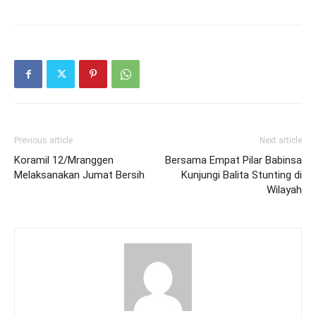
Previous article
Next article
Koramil 12/Mranggen
Bersama Empat Pilar Babinsa
Melaksanakan Jumat Bersih
Kunjungi Balita Stunting di
Wilayah