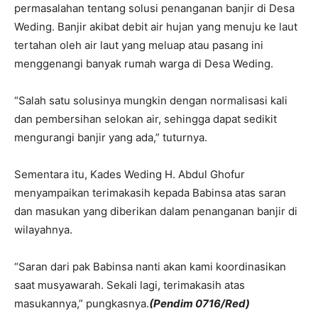
permasalahan tentang solusi penanganan banjir di Desa
Weding. Banjir akibat debit air hujan yang menuju ke laut
tertahan oleh air laut yang meluap atau pasang ini
menggenangi banyak rumah warga di Desa Weding.
“Salah satu solusinya mungkin dengan normalisasi kali
dan pembersihan selokan air, sehingga dapat sedikit
mengurangi banjir yang ada,” tuturnya.
Sementara itu, Kades Weding H. Abdul Ghofur
menyampaikan terimakasih kepada Babinsa atas saran
dan masukan yang diberikan dalam penanganan banjir di
wilayahnya.
“Saran dari pak Babinsa nanti akan kami koordinasikan
saat musyawarah. Sekali lagi, terimakasih atas
masukannya,” pungkasnya.
(Pendim 0716/Red)