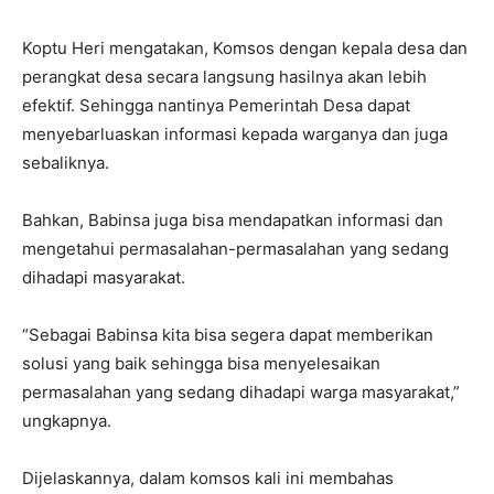
Koptu Heri mengatakan, Komsos dengan kepala desa dan
perangkat desa secara langsung hasilnya akan lebih
efektif. Sehingga nantinya Pemerintah Desa dapat
menyebarluaskan informasi kepada warganya dan juga
sebaliknya.
Bahkan, Babinsa juga bisa mendapatkan informasi dan
mengetahui permasalahan-permasalahan yang sedang
dihadapi masyarakat.
“Sebagai Babinsa kita bisa segera dapat memberikan
solusi yang baik sehingga bisa menyelesaikan
permasalahan yang sedang dihadapi warga masyarakat,”
ungkapnya.
Dijelaskannya, dalam komsos kali ini membahas