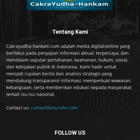
Tentang Kami
Cakrayudha-hankam.com adalah media digital/online yang
berfokus pada penyajian informasi aktual, terpercaya, dan
mendalam seputar pertahanan, keamanan, hukum, sosial,
dan kebijakan publik di Indonesia. Kami hadir untuk
menjadi rujukan berita dan analisis strategis yang
mendukung transparansi informasi, memperkuat wawasan
kebangsaan, serta memberikan edukasi kepada masyarakat
terkait isu-isu nasional.
Contact us:
contact@yoursite.com
FOLLOW US