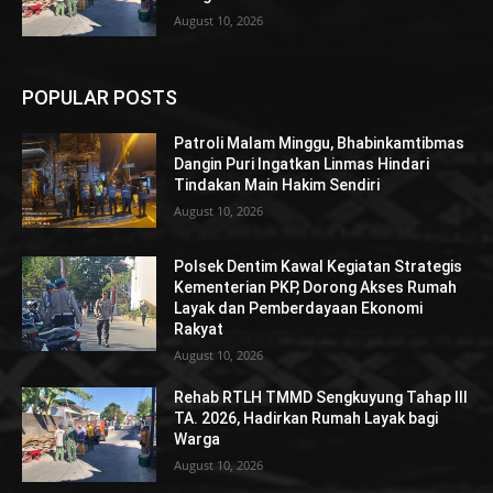
August 10, 2026
POPULAR POSTS
Patroli Malam Minggu, Bhabinkamtibmas
Dangin Puri Ingatkan Linmas Hindari
Tindakan Main Hakim Sendiri
August 10, 2026
Polsek Dentim Kawal Kegiatan Strategis
Kementerian PKP, Dorong Akses Rumah
Layak dan Pemberdayaan Ekonomi
Rakyat
August 10, 2026
Rehab RTLH TMMD Sengkuyung Tahap III
TA. 2026, Hadirkan Rumah Layak bagi
Warga
August 10, 2026