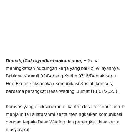
Demak,(Cakrayudha-hankam.com)
– Guna
meningkatkan hubungan kerja yang baik di wilayahnya,
Babinsa Koramil 02/Bonang Kodim 0716/Demak Koptu
Heri Eko melaksanakan Komunikasi Sosial (komsos)
bersama perangkat Desa Weding, Jumat (13/01/2023).
Komsos yang dilaksanakan di kantor desa tersebut untuk
menjalin tali silaturahmi serta meningkatkan komunikasi
dengan Kepala Desa Weding dan perangkat desa serta
masyarakat.