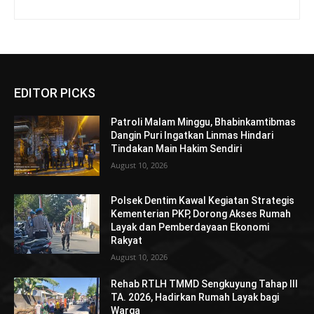
EDITOR PICKS
Patroli Malam Minggu, Bhabinkamtibmas
Dangin Puri Ingatkan Linmas Hindari
Tindakan Main Hakim Sendiri
August 10, 2026
Polsek Dentim Kawal Kegiatan Strategis
Kementerian PKP, Dorong Akses Rumah
Layak dan Pemberdayaan Ekonomi
Rakyat
August 10, 2026
Rehab RTLH TMMD Sengkuyung Tahap III
TA. 2026, Hadirkan Rumah Layak bagi
Warga