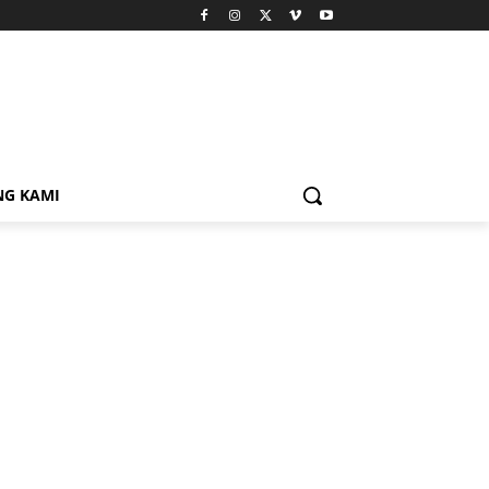
NG KAMI