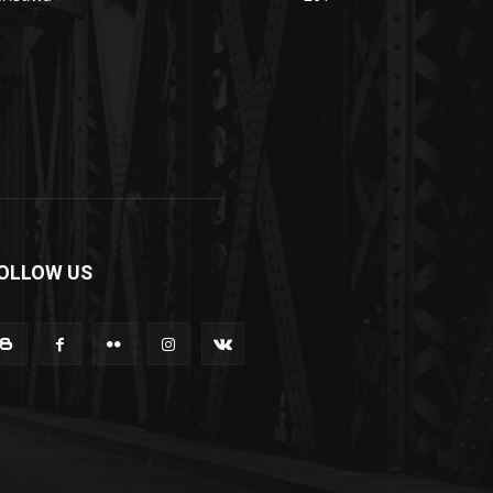
OLLOW US