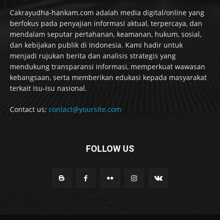
Cakrayudha-hankam.com adalah media digital/online yang
berfokus pada penyajian informasi aktual, terpercaya, dan
mendalam seputar pertahanan, keamanan, hukum, sosial,
dan kebijakan publik di Indonesia. Kami hadir untuk
menjadi rujukan berita dan analisis strategis yang
mendukung transparansi informasi, memperkuat wawasan
kebangsaan, serta memberikan edukasi kepada masyarakat
terkait isu-isu nasional.
Contact us:
contact@yoursite.com
FOLLOW US