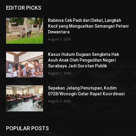
EDITOR PICKS
Babinsa Cek Padi dari Dekat, Langkah
Kecil yang Menguatkan Semangat Petani
Dewantara
August 7, 2026
Kasus Hukum Dugaan Sengketa Hak
Asuh Anak Oleh Pengadilan Negeri
Surabaya Jadi Sorotan Publik
August 7, 2026
Sepekan Jelang Penutupan, Kodim
0728/Wonogiri Gelar Rapat Koordinasi
August 7, 2026
POPULAR POSTS