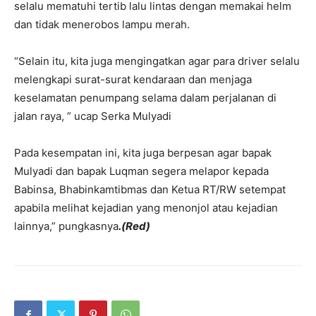
selalu mematuhi tertib lalu lintas dengan memakai helm
dan tidak menerobos lampu merah.
“Selain itu, kita juga mengingatkan agar para driver selalu
melengkapi surat-surat kendaraan dan menjaga
keselamatan penumpang selama dalam perjalanan di
jalan raya, ” ucap Serka Mulyadi
Pada kesempatan ini, kita juga berpesan agar bapak
Mulyadi dan bapak Luqman segera melapor kepada
Babinsa, Bhabinkamtibmas dan Ketua RT/RW setempat
apabila melihat kejadian yang menonjol atau kejadian
lainnya,” pungkasnya
.(Red)