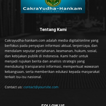
Tentang Kami
Cakrayudha-hankam.com adalah media digital/online yang
berfokus pada penyajian informasi aktual, terpercaya, dan
mendalam seputar pertahanan, keamanan, hukum, sosial,
dan kebijakan publik di Indonesia. Kami hadir untuk
menjadi rujukan berita dan analisis strategis yang
mendukung transparansi informasi, memperkuat wawasan
kebangsaan, serta memberikan edukasi kepada masyarakat
terkait isu-isu nasional.
Contact us:
contact@yoursite.com
FOLLOW US