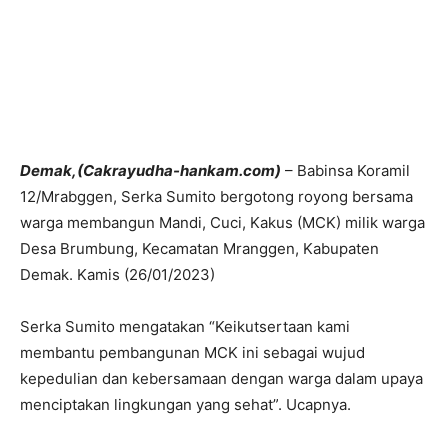
Demak,(Cakrayudha-hankam.com)
– Babinsa Koramil
12/Mrabggen, Serka Sumito bergotong royong bersama
warga membangun Mandi, Cuci, Kakus (MCK) milik warga
Desa Brumbung, Kecamatan Mranggen, Kabupaten
Demak. Kamis (26/01/2023)
Serka Sumito mengatakan “Keikutsertaan kami
membantu pembangunan MCK ini sebagai wujud
kepedulian dan kebersamaan dengan warga dalam upaya
menciptakan lingkungan yang sehat”. Ucapnya.