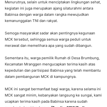
Menurutnya, selain untuk menciptakan lingkungan sehat,
kegiatan ini juga merupakan ajang silaturahmi antara
Babinsa dengan warga dalam rangka mewujudkan
kemanunggalan TNI dan rakyat.
Semoga masyarakat sadar akan pentingnya kegunaan
MCK tersebut, sehingga semua warga peduli untuk
merawat dan memelihara apa yang sudah dibangun.
Sementara itu, warga pemilik Rumah di Desa Brumbung,
Kecamatan Mranggen mengucapkan terima kasih atas
kepedulian dan partisipasi Babinsa yang telah membantu
dalam pembangunan MCK di kampungnya.
MCK ini sangat bermanfaat bagi warga, karena selama ini
MCK sangat minim, kebanyakan langsung ke sungai, kami
ucapkan terima kasih pada Babinsa karena sudah