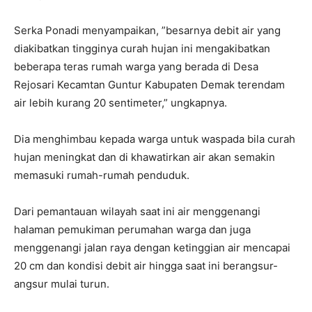
Serka Ponadi menyampaikan, ”besarnya debit air yang
diakibatkan tingginya curah hujan ini mengakibatkan
beberapa teras rumah warga yang berada di Desa
Rejosari Kecamtan Guntur Kabupaten Demak terendam
air lebih kurang 20 sentimeter,” ungkapnya.
Dia menghimbau kepada warga untuk waspada bila curah
hujan meningkat dan di khawatirkan air akan semakin
memasuki rumah-rumah penduduk.
Dari pemantauan wilayah saat ini air menggenangi
halaman pemukiman perumahan warga dan juga
menggenangi jalan raya dengan ketinggian air mencapai
20 cm dan kondisi debit air hingga saat ini berangsur-
angsur mulai turun.