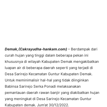
Demak,(Cakrayudha-hankam.com)
– Berdampak dari
curah hujan yang tinggi dalam beberapa pekan ini
khususnya di wilayah Kabupaten Demak mengakibatkan
luapan air di beberapa daerah seperti yang terjadi di
Desa Sarirejo Kecamatan Guntur Kabupaten Demak.
Untuk meminimalisir hal-hal yang tidak diinginkan
Babinsa Sarirejo Serka Ponadi melaksanakan
pemantauan daerah rawan banjir yang diakibatkan hujan
yang meningkat di Desa Sarirejo Kecamatan Guntur
Kabupaten demak. Jum’at 30/12/2022.