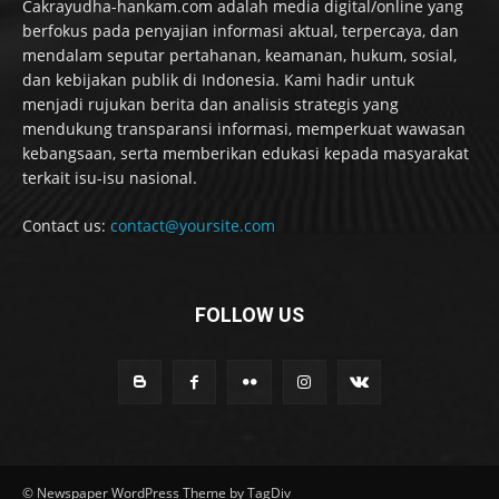
Cakrayudha-hankam.com adalah media digital/online yang
berfokus pada penyajian informasi aktual, terpercaya, dan
mendalam seputar pertahanan, keamanan, hukum, sosial,
dan kebijakan publik di Indonesia. Kami hadir untuk
menjadi rujukan berita dan analisis strategis yang
mendukung transparansi informasi, memperkuat wawasan
kebangsaan, serta memberikan edukasi kepada masyarakat
terkait isu-isu nasional.
Contact us:
contact@yoursite.com
FOLLOW US
© Newspaper WordPress Theme by TagDiv