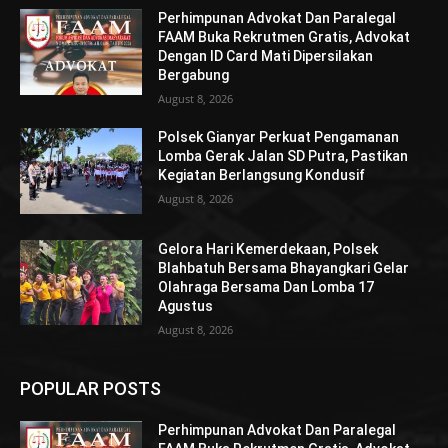
Perhimpunan Advokat Dan Paralegal
FAAM Buka Rekrutmen Gratis, Advokat
Dengan ID Card Mati Dipersilakan
Bergabung
August 8, 2026
Polsek Gianyar Perkuat Pengamanan
Lomba Gerak Jalan SD Putra, Pastikan
Kegiatan Berlangsung Kondusif
August 8, 2026
Gelora Hari Kemerdekaan, Polsek
Blahbatuh Bersama Bhayangkari Gelar
Olahraga Bersama Dan Lomba 17
Agustus
August 8, 2026
POPULAR POSTS
Perhimpunan Advokat Dan Paralegal