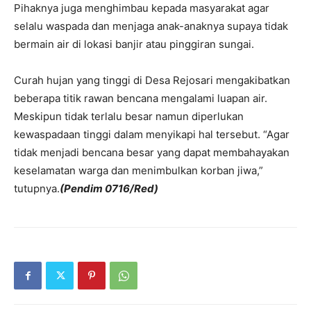
Pihaknya juga menghimbau kepada masyarakat agar
selalu waspada dan menjaga anak-anaknya supaya tidak
bermain air di lokasi banjir atau pinggiran sungai.
Curah hujan yang tinggi di Desa Rejosari mengakibatkan
beberapa titik rawan bencana mengalami luapan air.
Meskipun tidak terlalu besar namun diperlukan
kewaspadaan tinggi dalam menyikapi hal tersebut. “Agar
tidak menjadi bencana besar yang dapat membahayakan
keselamatan warga dan menimbulkan korban jiwa,”
tutupnya.
(Pendim 0716/Red)