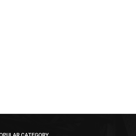
OPULAR CATEGORY