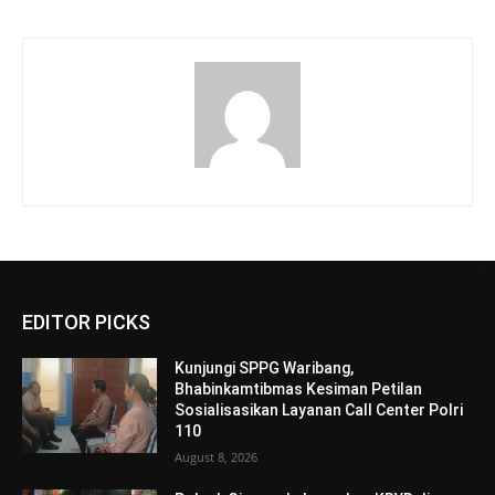
EDITOR PICKS
Kunjungi SPPG Waribang,
Bhabinkamtibmas Kesiman Petilan
Sosialisasikan Layanan Call Center Polri
110
August 8, 2026