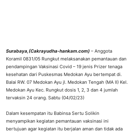
Surabaya,(Cakrayudha-hankam.com)
– Anggota
Koramil 0831/05 Rungkut melaksanakan pemantauan dan
pendampingan Vaksinasi Covid – 19 jenis Prizer tenaga
kesehatan dari Puskesmas Medokan Ayu bertempat di.
Balai RW. 07 Medokan Ayu jl. Medokan Tengah (MA II) Kel.
Medokan Ayu Kec. Rungkut dosis 1, 2, 3 dan 4 jumlah
tervaksin 24 orang. Sabtu (04/02/23)
Dalam kesempatan itu Babinsa Sertu Solikin
menyampikan kegiatan pemantauan vaksinasi ini
bertujuan agar kegiatan itu berjalan aman dan tidak ada