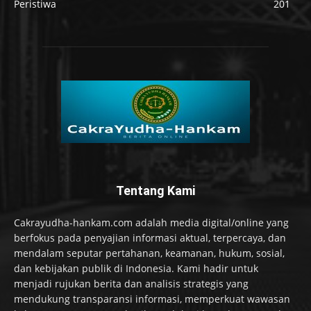
Peristiwa
201
Tentang Kami
Cakrayudha-hankam.com adalah media digital/online yang
berfokus pada penyajian informasi aktual, terpercaya, dan
mendalam seputar pertahanan, keamanan, hukum, sosial,
dan kebijakan publik di Indonesia. Kami hadir untuk
menjadi rujukan berita dan analisis strategis yang
mendukung transparansi informasi, memperkuat wawasan