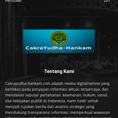
Peristiwa
201
Tentang Kami
Cakrayudha-hankam.com adalah media digital/online yang
berfokus pada penyajian informasi aktual, terpercaya, dan
mendalam seputar pertahanan, keamanan, hukum, sosial,
dan kebijakan publik di Indonesia. Kami hadir untuk
menjadi rujukan berita dan analisis strategis yang
mendukung transparansi informasi, memperkuat wawasan