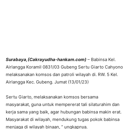
Surabaya,(Cakrayudha-hankam.com)
– Babinsa Kel.
Airlangga Koramil 0831/03 Gubeng Sertu Giarto Cahyono
melaksanakan komsos dan patroli wilayah di. RW. 5 Kel.
Airlangga Kec. Gubeng. Jumat (13/01/23)
Sertu Giarto, melaksanakan komsos bersama
masyarakat, guna untuk mempererat tali silaturahim dan
kerja sama yang baik, agar hubungan babinsa makin erat.
Masyarakat di wilayah, mendukung tugas pokok babinsa
menjaga di wilayah binaan, ” ungkapnya.