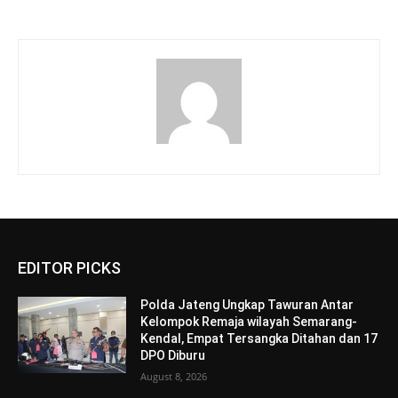
EDITOR PICKS
Polda Jateng Ungkap Tawuran Antar
Kelompok Remaja wilayah Semarang-
Kendal, Empat Tersangka Ditahan dan 17
DPO Diburu
August 8, 2026