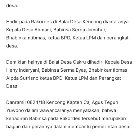
desa.
Hadir pada Rakordes di Balai Desa Kencong diantaranya
Kepala Desa Ahmadi, Babinsa Serda Jamuhur,
Bhabinkamtibmas, ketua BPD, Ketua LPM dan perangkat
desa.
Demikian halnya di Balai Desa Cakru dihadiri Kepala Desa
Heny Indaryani, Babinsa Serma Eyas, Bhabinkamtibmas
Aipda Sutrisno ketua BPD, Ketua LPM dan Perangkat
Desa
Danramil 0824/18 Kencong Kapten Caj Agus Teguh
Yuwono dalam wawancaranya menyatakan, bahwa
kehadiran Babinsa pada Rakordes tersebut merupakan
bagian dari perannya dalam membantu pemerintah desa.