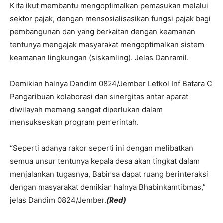
Kita ikut membantu mengoptimalkan pemasukan melalui
sektor pajak, dengan mensosialisasikan fungsi pajak bagi
pembangunan dan yang berkaitan dengan keamanan
tentunya mengajak masyarakat mengoptimalkan sistem
keamanan lingkungan (siskamling). Jelas Danramil.
Demikian halnya Dandim 0824/Jember Letkol Inf Batara C
Pangaribuan kolaborasi dan sinergitas antar aparat
diwilayah memang sangat diperlukan dalam
mensukseskan program pemerintah.
“Seperti adanya rakor seperti ini dengan melibatkan
semua unsur tentunya kepala desa akan tingkat dalam
menjalankan tugasnya, Babinsa dapat ruang berinteraksi
dengan masyarakat demikian halnya Bhabinkamtibmas,”
jelas Dandim 0824/Jember.
(Red)