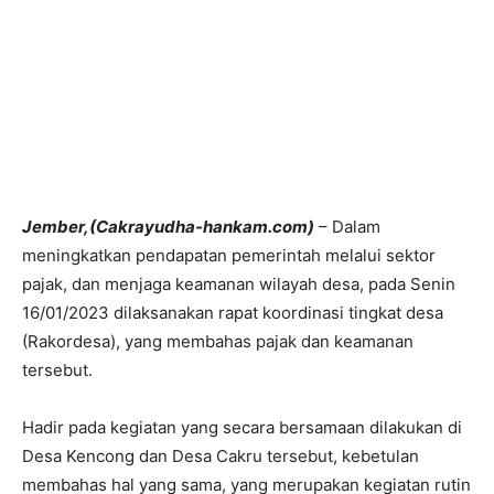
Jember,(Cakrayudha-hankam.com)
– Dalam
meningkatkan pendapatan pemerintah melalui sektor
pajak, dan menjaga keamanan wilayah desa, pada Senin
16/01/2023 dilaksanakan rapat koordinasi tingkat desa
(Rakordesa), yang membahas pajak dan keamanan
tersebut.
Hadir pada kegiatan yang secara bersamaan dilakukan di
Desa Kencong dan Desa Cakru tersebut, kebetulan
membahas hal yang sama, yang merupakan kegiatan rutin