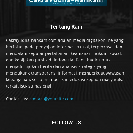
Tentang Kami
Cakrayudha-hankam.com adalah media digital/online yang
berfokus pada penyajian informasi aktual, terpercaya, dan
mendalam seputar pertahanan, keamanan, hukum, sosial,
dan kebijakan publik di Indonesia. Kami hadir untuk
menjadi rujukan berita dan analisis strategis yang
mendukung transparansi informasi, memperkuat wawasan
kebangsaan, serta memberikan edukasi kepada masyarakat
terkait isu-isu nasional.
Contact us:
contact@yoursite.com
FOLLOW US