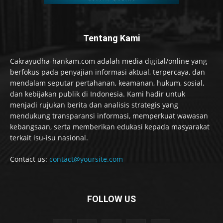
Tentang Kami
Cakrayudha-hankam.com adalah media digital/online yang
berfokus pada penyajian informasi aktual, terpercaya, dan
mendalam seputar pertahanan, keamanan, hukum, sosial,
dan kebijakan publik di Indonesia. Kami hadir untuk
menjadi rujukan berita dan analisis strategis yang
mendukung transparansi informasi, memperkuat wawasan
kebangsaan, serta memberikan edukasi kepada masyarakat
terkait isu-isu nasional.
Contact us:
contact@yoursite.com
FOLLOW US