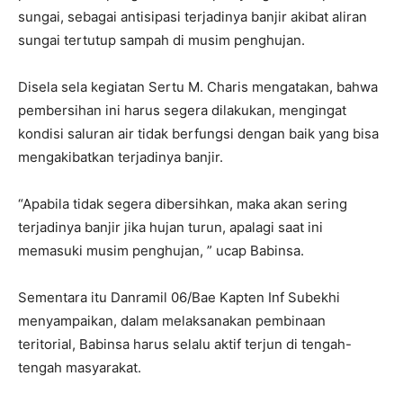
sungai, sebagai antisipasi terjadinya banjir akibat aliran
sungai tertutup sampah di musim penghujan.
Disela sela kegiatan Sertu M. Charis mengatakan, bahwa
pembersihan ini harus segera dilakukan, mengingat
kondisi saluran air tidak berfungsi dengan baik yang bisa
mengakibatkan terjadinya banjir.
“Apabila tidak segera dibersihkan, maka akan sering
terjadinya banjir jika hujan turun, apalagi saat ini
memasuki musim penghujan, ” ucap Babinsa.
Sementara itu Danramil 06/Bae Kapten Inf Subekhi
menyampaikan, dalam melaksanakan pembinaan
teritorial, Babinsa harus selalu aktif terjun di tengah-
tengah masyarakat.