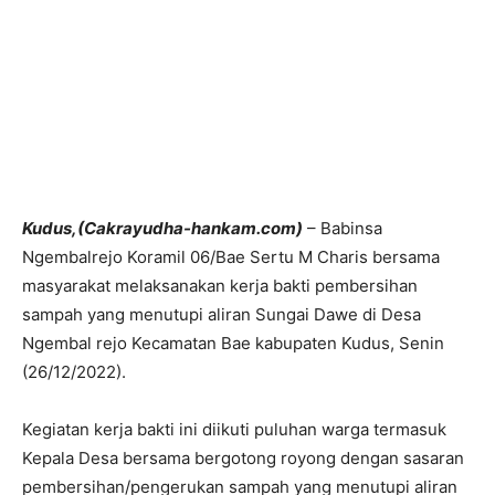
Kudus,(Cakrayudha-hankam.com)
– Babinsa
Ngembalrejo Koramil 06/Bae Sertu M Charis bersama
masyarakat melaksanakan kerja bakti pembersihan
sampah yang menutupi aliran Sungai Dawe di Desa
Ngembal rejo Kecamatan Bae kabupaten Kudus, Senin
(26/12/2022).
Kegiatan kerja bakti ini diikuti puluhan warga termasuk
Kepala Desa bersama bergotong royong dengan sasaran
pembersihan/pengerukan sampah yang menutupi aliran