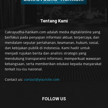
Tentang Kami
Cakrayudha-hankam.com adalah media digital/online yang
berfokus pada penyajian informasi aktual, terpercaya, dan
mendalam seputar pertahanan, keamanan, hukum, sosial,
dan kebijakan publik di Indonesia. Kami hadir untuk
menjadi rujukan berita dan analisis strategis yang
mendukung transparansi informasi, memperkuat wawasan
kebangsaan, serta memberikan edukasi kepada masyarakat
terkait isu-isu nasional.
Contact us:
contact@yoursite.com
FOLLOW US