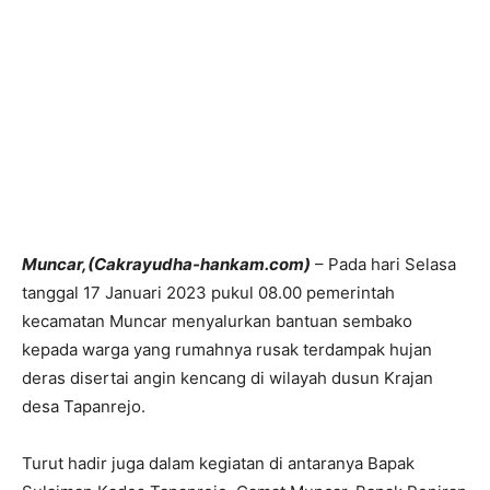
Muncar,(Cakrayudha-hankam.com)
– Pada hari Selasa
tanggal 17 Januari 2023 pukul 08.00 pemerintah
kecamatan Muncar menyalurkan bantuan sembako
kepada warga yang rumahnya rusak terdampak hujan
deras disertai angin kencang di wilayah dusun Krajan
desa Tapanrejo.
Turut hadir juga dalam kegiatan di antaranya Bapak