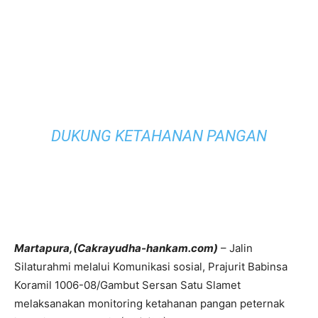
DUKUNG KETAHANAN PANGAN
Martapura,(Cakrayudha-hankam.com)
– Jalin
Silaturahmi melalui Komunikasi sosial, Prajurit Babinsa
Koramil 1006-08/Gambut Sersan Satu Slamet
melaksanakan monitoring ketahanan pangan peternak