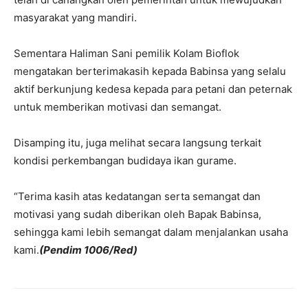
masyarakat yang mandiri.
Sementara Haliman Sani pemilik Kolam Bioflok
mengatakan berterimakasih kepada Babinsa yang selalu
aktif berkunjung kedesa kepada para petani dan peternak
untuk memberikan motivasi dan semangat.
Disamping itu, juga melihat secara langsung terkait
kondisi perkembangan budidaya ikan gurame.
“Terima kasih atas kedatangan serta semangat dan
motivasi yang sudah diberikan oleh Bapak Babinsa,
sehingga kami lebih semangat dalam menjalankan usaha
kami.
(Pendim 1006/Red)