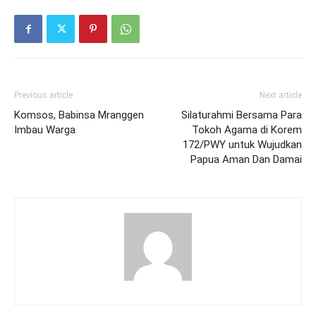
Previous article
Next article
Komsos, Babinsa Mranggen
Silaturahmi Bersama Para
Imbau Warga
Tokoh Agama di Korem
172/PWY untuk Wujudkan
Papua Aman Dan Damai