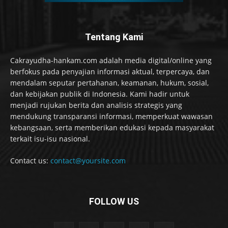
Tentang Kami
Cakrayudha-hankam.com adalah media digital/online yang
berfokus pada penyajian informasi aktual, terpercaya, dan
mendalam seputar pertahanan, keamanan, hukum, sosial,
dan kebijakan publik di Indonesia. Kami hadir untuk
menjadi rujukan berita dan analisis strategis yang
mendukung transparansi informasi, memperkuat wawasan
kebangsaan, serta memberikan edukasi kepada masyarakat
terkait isu-isu nasional.
Contact us:
contact@yoursite.com
FOLLOW US