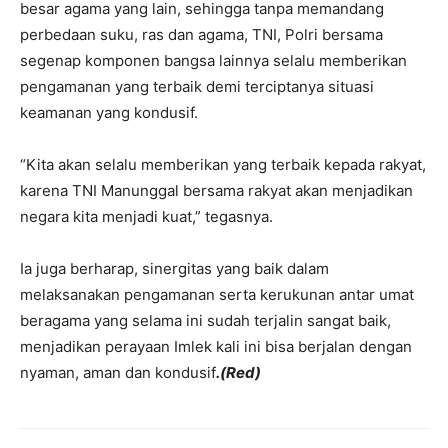
besar agama yang lain, sehingga tanpa memandang
perbedaan suku, ras dan agama, TNI, Polri bersama
segenap komponen bangsa lainnya selalu memberikan
pengamanan yang terbaik demi terciptanya situasi
keamanan yang kondusif.
“Kita akan selalu memberikan yang terbaik kepada rakyat,
karena TNI Manunggal bersama rakyat akan menjadikan
negara kita menjadi kuat,” tegasnya.
Ia juga berharap, sinergitas yang baik dalam
melaksanakan pengamanan serta kerukunan antar umat
beragama yang selama ini sudah terjalin sangat baik,
menjadikan perayaan Imlek kali ini bisa berjalan dengan
nyaman, aman dan kondusif
.(Red)