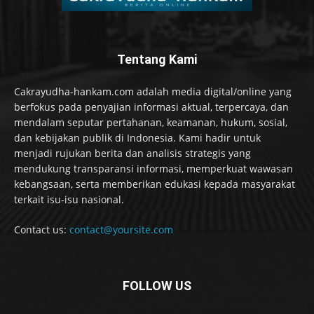
Tentang Kami
Cakrayudha-hankam.com adalah media digital/online yang
berfokus pada penyajian informasi aktual, terpercaya, dan
mendalam seputar pertahanan, keamanan, hukum, sosial,
dan kebijakan publik di Indonesia. Kami hadir untuk
menjadi rujukan berita dan analisis strategis yang
mendukung transparansi informasi, memperkuat wawasan
kebangsaan, serta memberikan edukasi kepada masyarakat
terkait isu-isu nasional.
Contact us:
contact@yoursite.com
FOLLOW US