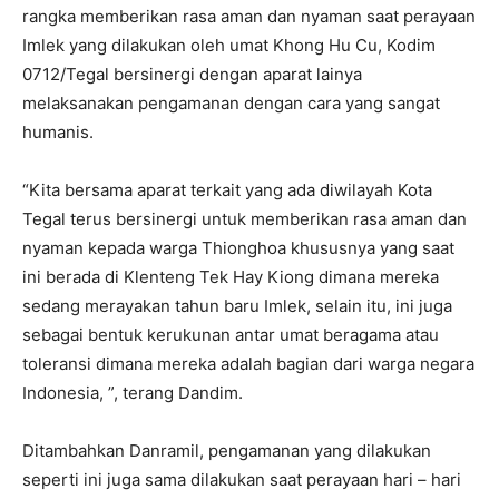
rangka memberikan rasa aman dan nyaman saat perayaan
Imlek yang dilakukan oleh umat Khong Hu Cu, Kodim
0712/Tegal bersinergi dengan aparat lainya
melaksanakan pengamanan dengan cara yang sangat
humanis.
“Kita bersama aparat terkait yang ada diwilayah Kota
Tegal terus bersinergi untuk memberikan rasa aman dan
nyaman kepada warga Thionghoa khususnya yang saat
ini berada di Klenteng Tek Hay Kiong dimana mereka
sedang merayakan tahun baru Imlek, selain itu, ini juga
sebagai bentuk kerukunan antar umat beragama atau
toleransi dimana mereka adalah bagian dari warga negara
Indonesia, ”, terang Dandim.
Ditambahkan Danramil, pengamanan yang dilakukan
seperti ini juga sama dilakukan saat perayaan hari – hari