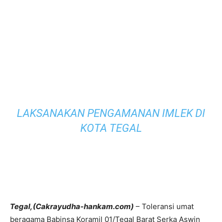
LAKSANAKAN PENGAMANAN IMLEK DI
KOTA TEGAL
Tegal,(Cakrayudha-hankam.com)
– Toleransi umat
beragama Babinsa Koramil 01/Tegal Barat Serka Aswin