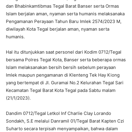
dan Bhabinkamtibmas Tegal Barat Banser serta Ormas
Islam berjalan aman, nyaman serta humanis melaksanaka
Pengamanan Perayaan Tahun Baru Imlek 2574/2023 M,
diwilayah Kota Tegal berjalan aman, nyaman serta
humanis.
Hal itu ditunjukkan saat personel dari Kodim 0712/Tegal
bersama Polres Tegal Kota, Banser serta beberapa ormas
Islam melaksanakan bersih bersih sebelum perayaan
Imlek maupun pengamanan di Klenteng Tek Hay Kiong
yang bertempat di Jl. Guramai No.2 Kelurahan Tegal Sari
Kecamatan Tegal Barat Kota Tegal pada Sabtu malam
(21/1/2023).
Dandim 0712/Tegal Letkol Inf Charlie Clay Lorando
Sondakh, S.E melalui Danramil 01/Tegal Barat Kapten Czi
Suharto secara terpisah menyampaikan, bahwa dalam