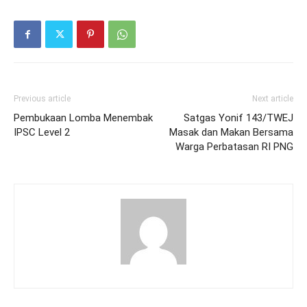
Previous article
Next article
Pembukaan Lomba Menembak
Satgas Yonif 143/TWEJ
IPSC Level 2
Masak dan Makan Bersama
Warga Perbatasan RI PNG