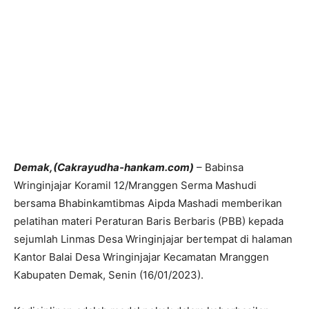
Demak,(Cakrayudha-hankam.com)
– Babinsa
Wringinjajar Koramil 12/Mranggen Serma Mashudi
bersama Bhabinkamtibmas Aipda Mashadi memberikan
pelatihan materi Peraturan Baris Berbaris (PBB) kepada
sejumlah Linmas Desa Wringinjajar bertempat di halaman
Kantor Balai Desa Wringinjajar Kecamatan Mranggen
Kabupaten Demak, Senin (16/01/2023).