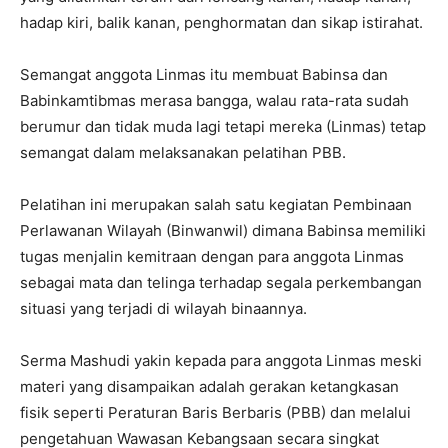
hadap kiri, balik kanan, penghormatan dan sikap istirahat.
Semangat anggota Linmas itu membuat Babinsa dan
Babinkamtibmas merasa bangga, walau rata-rata sudah
berumur dan tidak muda lagi tetapi mereka (Linmas) tetap
semangat dalam melaksanakan pelatihan PBB.
Pelatihan ini merupakan salah satu kegiatan Pembinaan
Perlawanan Wilayah (Binwanwil) dimana Babinsa memiliki
tugas menjalin kemitraan dengan para anggota Linmas
sebagai mata dan telinga terhadap segala perkembangan
situasi yang terjadi di wilayah binaannya.
Serma Mashudi yakin kepada para anggota Linmas meski
materi yang disampaikan adalah gerakan ketangkasan
fisik seperti Peraturan Baris Berbaris (PBB) dan melalui
pengetahuan Wawasan Kebangsaan secara singkat