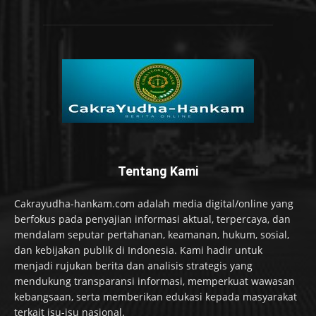
Tentang Kami
Cakrayudha-hankam.com adalah media digital/online yang
berfokus pada penyajian informasi aktual, terpercaya, dan
mendalam seputar pertahanan, keamanan, hukum, sosial,
dan kebijakan publik di Indonesia. Kami hadir untuk
menjadi rujukan berita dan analisis strategis yang
mendukung transparansi informasi, memperkuat wawasan
kebangsaan, serta memberikan edukasi kepada masyarakat
terkait isu-isu nasional.