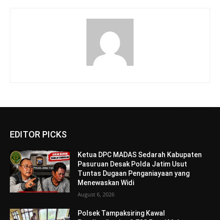
EDITOR PICKS
Ketua DPC MADAS Sedarah Kabupaten
Pasuruan Desak Polda Jatim Usut
Tuntas Dugaan Penganiayaan yang
Menewaskan Widi
August 6, 2026
Polsek Tampaksiring Kawal