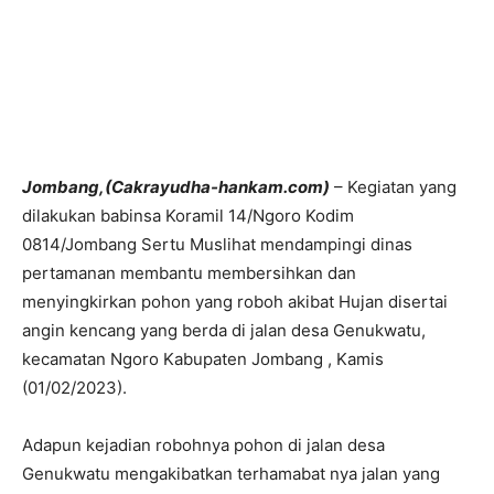
Jombang,(Cakrayudha-hankam.com)
– Kegiatan yang
dilakukan babinsa Koramil 14/Ngoro Kodim
0814/Jombang Sertu Muslihat mendampingi dinas
pertamanan membantu membersihkan dan
menyingkirkan pohon yang roboh akibat Hujan disertai
angin kencang yang berda di jalan desa Genukwatu,
kecamatan Ngoro Kabupaten Jombang , Kamis
(01/02/2023).
Adapun kejadian robohnya pohon di jalan desa
Genukwatu mengakibatkan terhamabat nya jalan yang