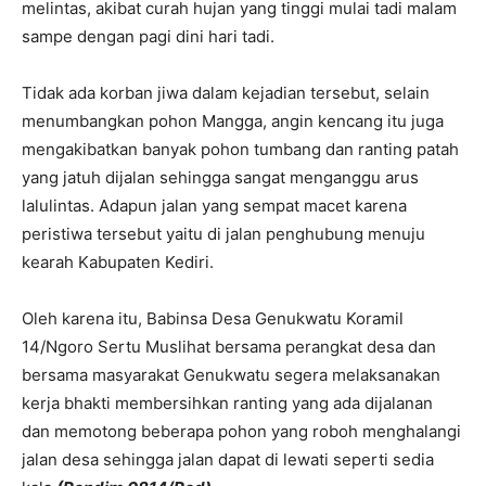
melintas, akibat curah hujan yang tinggi mulai tadi malam
sampe dengan pagi dini hari tadi.
Tidak ada korban jiwa dalam kejadian tersebut, selain
menumbangkan pohon Mangga, angin kencang itu juga
mengakibatkan banyak pohon tumbang dan ranting patah
yang jatuh dijalan sehingga sangat menganggu arus
lalulintas. Adapun jalan yang sempat macet karena
peristiwa tersebut yaitu di jalan penghubung menuju
kearah Kabupaten Kediri.
Oleh karena itu, Babinsa Desa Genukwatu Koramil
14/Ngoro Sertu Muslihat bersama perangkat desa dan
bersama masyarakat Genukwatu segera melaksanakan
kerja bhakti membersihkan ranting yang ada dijalanan
dan memotong beberapa pohon yang roboh menghalangi
jalan desa sehingga jalan dapat di lewati seperti sedia