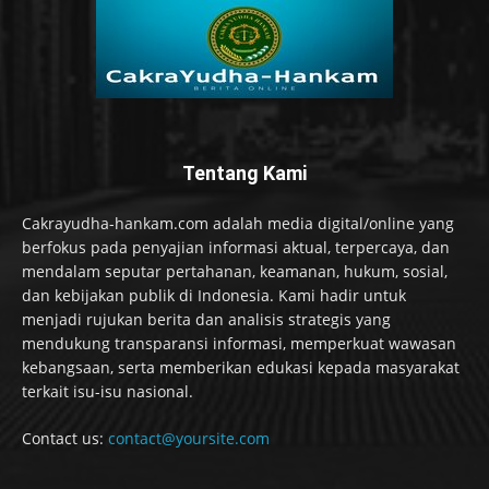
Tentang Kami
Cakrayudha-hankam.com adalah media digital/online yang
berfokus pada penyajian informasi aktual, terpercaya, dan
mendalam seputar pertahanan, keamanan, hukum, sosial,
dan kebijakan publik di Indonesia. Kami hadir untuk
menjadi rujukan berita dan analisis strategis yang
mendukung transparansi informasi, memperkuat wawasan
kebangsaan, serta memberikan edukasi kepada masyarakat
terkait isu-isu nasional.
Contact us:
contact@yoursite.com