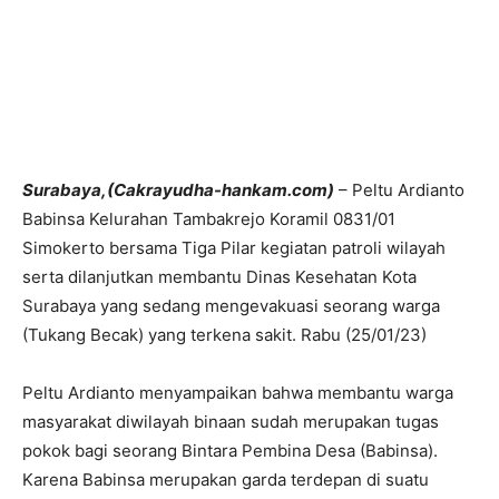
Surabaya,(Cakrayudha-hankam.com)
– Peltu Ardianto
Babinsa Kelurahan Tambakrejo Koramil 0831/01
Simokerto bersama Tiga Pilar kegiatan patroli wilayah
serta dilanjutkan membantu Dinas Kesehatan Kota
Surabaya yang sedang mengevakuasi seorang warga
(Tukang Becak) yang terkena sakit. Rabu (25/01/23)
Peltu Ardianto menyampaikan bahwa membantu warga
masyarakat diwilayah binaan sudah merupakan tugas
pokok bagi seorang Bintara Pembina Desa (Babinsa).
Karena Babinsa merupakan garda terdepan di suatu