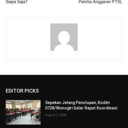
Siapa Saja?
Panitia Anggaran PTSL
EDITOR PICKS
Sepekan Jelang Penutupan, Kodim
0728/Wonogiri Gelar Rapat Koordinasi
August 7, 2026