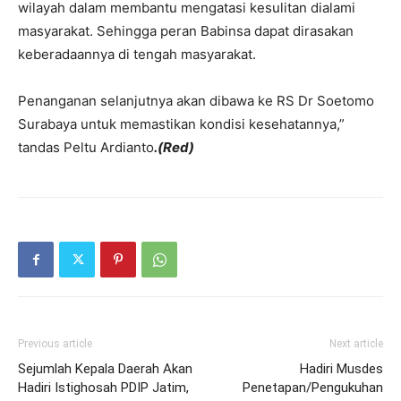
wilayah dalam membantu mengatasi kesulitan dialami
masyarakat. Sehingga peran Babinsa dapat dirasakan
keberadaannya di tengah masyarakat.
Penanganan selanjutnya akan dibawa ke RS Dr Soetomo
Surabaya untuk memastikan kondisi kesehatannya,”
tandas Peltu Ardianto
.(Red)
Previous article
Next article
Sejumlah Kepala Daerah Akan
Hadiri Musdes
Hadiri Istighosah PDIP Jatim,
Penetapan/Pengukuhan