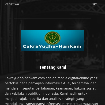
Peristiwa
201
Tentang Kami
Cakrayudha-hankam.com adalah media digital/online yang
berfokus pada penyajian informasi aktual, terpercaya, dan
mendalam seputar pertahanan, keamanan, hukum, sosial,
dan kebijakan publik di Indonesia. Kami hadir untuk
menjadi rujukan berita dan analisis strategis yang
mendukung transparansi informasi, memperkuat wawasan