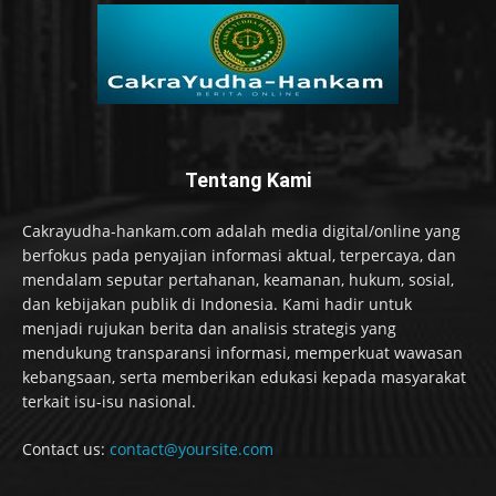
Tentang Kami
Cakrayudha-hankam.com adalah media digital/online yang
berfokus pada penyajian informasi aktual, terpercaya, dan
mendalam seputar pertahanan, keamanan, hukum, sosial,
dan kebijakan publik di Indonesia. Kami hadir untuk
menjadi rujukan berita dan analisis strategis yang
mendukung transparansi informasi, memperkuat wawasan
kebangsaan, serta memberikan edukasi kepada masyarakat
terkait isu-isu nasional.
Contact us:
contact@yoursite.com