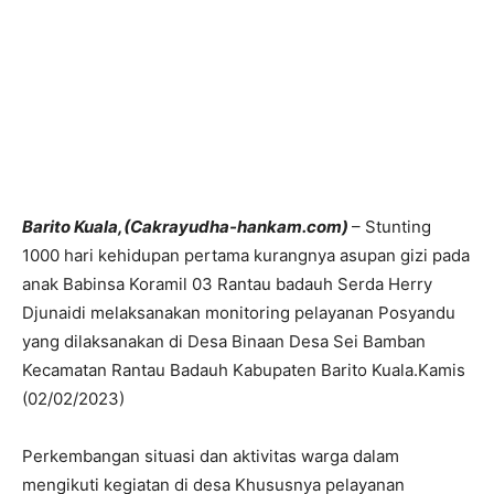
Barito Kuala,(Cakrayudha-hankam.com)
– Stunting
1000 hari kehidupan pertama kurangnya asupan gizi pada
anak Babinsa Koramil 03 Rantau badauh Serda Herry
Djunaidi melaksanakan monitoring pelayanan Posyandu
yang dilaksanakan di Desa Binaan Desa Sei Bamban
Kecamatan Rantau Badauh Kabupaten Barito Kuala.Kamis
(02/02/2023)
Perkembangan situasi dan aktivitas warga dalam
mengikuti kegiatan di desa Khususnya pelayanan