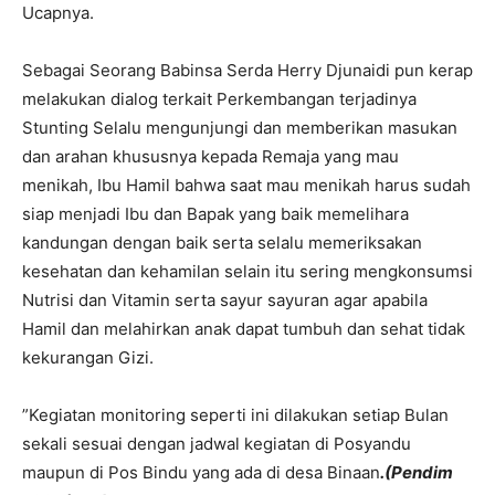
Ucapnya.
Sebagai Seorang Babinsa Serda Herry Djunaidi pun kerap
melakukan dialog terkait Perkembangan terjadinya
Stunting Selalu mengunjungi dan memberikan masukan
dan arahan khususnya kepada Remaja yang mau
menikah, Ibu Hamil bahwa saat mau menikah harus sudah
siap menjadi Ibu dan Bapak yang baik memelihara
kandungan dengan baik serta selalu memeriksakan
kesehatan dan kehamilan selain itu sering mengkonsumsi
Nutrisi dan Vitamin serta sayur sayuran agar apabila
Hamil dan melahirkan anak dapat tumbuh dan sehat tidak
kekurangan Gizi.
”Kegiatan monitoring seperti ini dilakukan setiap Bulan
sekali sesuai dengan jadwal kegiatan di Posyandu
maupun di Pos Bindu yang ada di desa Binaan
.(Pendim