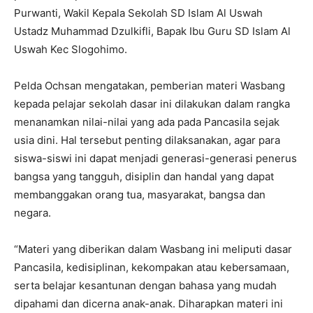
Purwanti, Wakil Kepala Sekolah SD Islam Al Uswah
Ustadz Muhammad Dzulkifli, Bapak Ibu Guru SD Islam Al
Uswah Kec Slogohimo.
Pelda Ochsan mengatakan, pemberian materi Wasbang
kepada pelajar sekolah dasar ini dilakukan dalam rangka
menanamkan nilai-nilai yang ada pada Pancasila sejak
usia dini. Hal tersebut penting dilaksanakan, agar para
siswa-siswi ini dapat menjadi generasi-generasi penerus
bangsa yang tangguh, disiplin dan handal yang dapat
membanggakan orang tua, masyarakat, bangsa dan
negara.
“Materi yang diberikan dalam Wasbang ini meliputi dasar
Pancasila, kedisiplinan, kekompakan atau kebersamaan,
serta belajar kesantunan dengan bahasa yang mudah
dipahami dan dicerna anak-anak. Diharapkan materi ini