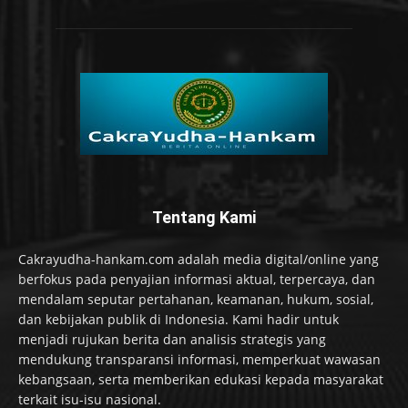
Tentang Kami
Cakrayudha-hankam.com adalah media digital/online yang
berfokus pada penyajian informasi aktual, terpercaya, dan
mendalam seputar pertahanan, keamanan, hukum, sosial,
dan kebijakan publik di Indonesia. Kami hadir untuk
menjadi rujukan berita dan analisis strategis yang
mendukung transparansi informasi, memperkuat wawasan
kebangsaan, serta memberikan edukasi kepada masyarakat
terkait isu-isu nasional.