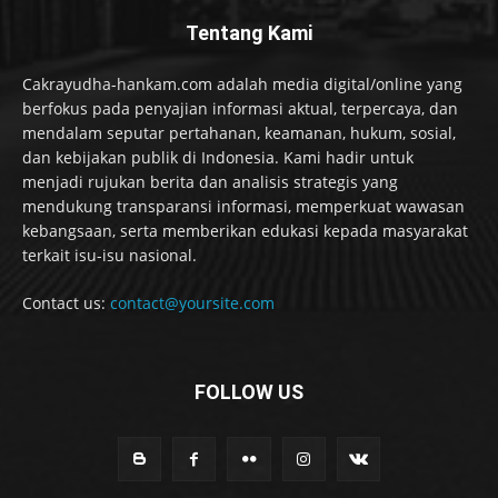
Tentang Kami
Cakrayudha-hankam.com adalah media digital/online yang
berfokus pada penyajian informasi aktual, terpercaya, dan
mendalam seputar pertahanan, keamanan, hukum, sosial,
dan kebijakan publik di Indonesia. Kami hadir untuk
menjadi rujukan berita dan analisis strategis yang
mendukung transparansi informasi, memperkuat wawasan
kebangsaan, serta memberikan edukasi kepada masyarakat
terkait isu-isu nasional.
Contact us:
contact@yoursite.com
FOLLOW US