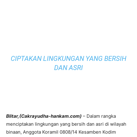
CIPTAKAN LINGKUNGAN YANG BERSIH
DAN ASRI
Blitar,(Cakrayudha-hankam.com)
– Dalam rangka
menciptakan lingkungan yang bersih dan asri di wilayah
binaan, Anggota Koramil 0808/14 Kesamben Kodim