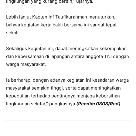
lingkungan yang kurang bersih,” ujarnya.
Lebih lanjut Kapten Inf Taufikurahman menuturkan,
bahwa kegiatan kerja bakti bersama ini sangat tepat
sekali.
Sekaligus kegiatan ini, dapat meningkatkan kekompakan
dan kebersamaan di lapangan antara anggota TNI dengan
warga masyarakat.
Ia berharap, dengan adanya kegiatan ini kesadaran warga
masyarakat semakin tinggi, serta dapat meningkatkan
kepedulian terhadap pentingnya menjaga kebersihan
lingkungan sekitar,” pungkasnya.
(Pendim 0808/Red)