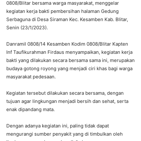
0808/Blitar bersama warga masyarakat, menggelar
kegiatan kerja bakti pembersihan halaman Gedung
Serbaguna di Desa Siraman Kec. Kesamben Kab. Blitar,
Senin (23/1/2023).
Danramil 0808/14 Kesamben Kodim 0808/Blitar Kapten
Inf Taufikurahman Firdaus menyampaikan, kegiatan kerja
bakti yang dilakukan secara bersama sama ini, merupakan
budaya gotong royong yang menjadi ciri khas bagi warga
masyarakat pedesaan.
Kegiatan tersebut dilakukan secara bersama, dengan
tujuan agar lingkungan menjadi bersih dan sehat, serta
enak dipandang mata.
Dengan adanya kegiatan ini, paling tidak dapat
mengurangi sumber penyakit yang di timbulkan oleh