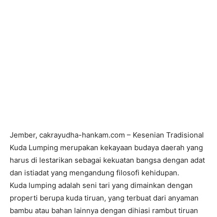
Jember, cakrayudha-hankam.com – Kesenian Tradisional
Kuda Lumping merupakan kekayaan budaya daerah yang
harus di lestarikan sebagai kekuatan bangsa dengan adat
dan istiadat yang mengandung filosofi kehidupan.
Kuda lumping adalah seni tari yang dimainkan dengan
properti berupa kuda tiruan, yang terbuat dari anyaman
bambu atau bahan lainnya dengan dihiasi rambut tiruan