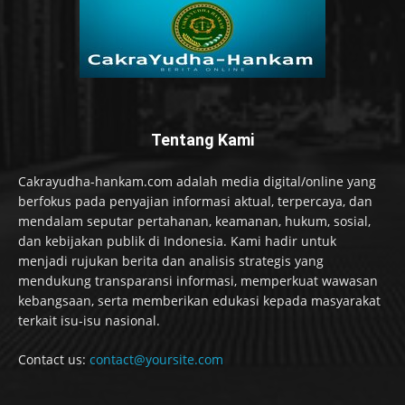
Tentang Kami
Cakrayudha-hankam.com adalah media digital/online yang
berfokus pada penyajian informasi aktual, terpercaya, dan
mendalam seputar pertahanan, keamanan, hukum, sosial,
dan kebijakan publik di Indonesia. Kami hadir untuk
menjadi rujukan berita dan analisis strategis yang
mendukung transparansi informasi, memperkuat wawasan
kebangsaan, serta memberikan edukasi kepada masyarakat
terkait isu-isu nasional.
Contact us:
contact@yoursite.com