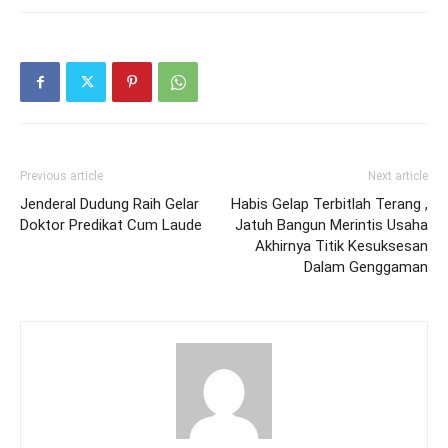
Previous article
Next article
Jenderal Dudung Raih Gelar
Habis Gelap Terbitlah Terang ,
Doktor Predikat Cum Laude
Jatuh Bangun Merintis Usaha
Akhirnya Titik Kesuksesan
Dalam Genggaman