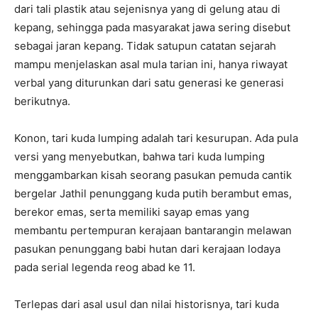
dari tali plastik atau sejenisnya yang di gelung atau di
kepang, sehingga pada masyarakat jawa sering disebut
sebagai jaran kepang. Tidak satupun catatan sejarah
mampu menjelaskan asal mula tarian ini, hanya riwayat
verbal yang diturunkan dari satu generasi ke generasi
berikutnya.
Konon, tari kuda lumping adalah tari kesurupan. Ada pula
versi yang menyebutkan, bahwa tari kuda lumping
menggambarkan kisah seorang pasukan pemuda cantik
bergelar Jathil penunggang kuda putih berambut emas,
berekor emas, serta memiliki sayap emas yang
membantu pertempuran kerajaan bantarangin melawan
pasukan penunggang babi hutan dari kerajaan lodaya
pada serial legenda reog abad ke 11.
Terlepas dari asal usul dan nilai historisnya, tari kuda