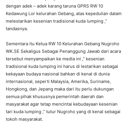
dengan adek – adek karang taruna GPRS RW 10
Kedawung Lor kelurahan Gebang, atas kepedulian dalam
melestarikan kesenian tradisional kuda lumping ,”
tandasnya.
Sementara itu Ketua RW 10 Kelurahan Gebang Nugroho
WK.SE Sekaligus Sebagai Penanggung Jawab dari acara
tersebut menyampaikan ke media ini ,” kesenian
tradisional kuda lumping ini harus di lestarikan sebagai
kekayaan budaya nasional bahkan di kenal di dunia
internasional, seperti Malaysia, Amerika, Suriname,
Hongkong, dan Jepang maka dari itu perlu dukungan
semua pihak khususnya pemerintah daerah dan
masyarakat agar tetap mencintai kebudayaan kesenian
tari kuda lumping ,” tutur Nugroho yang di kenal sebagai
tokoh masyarakat.